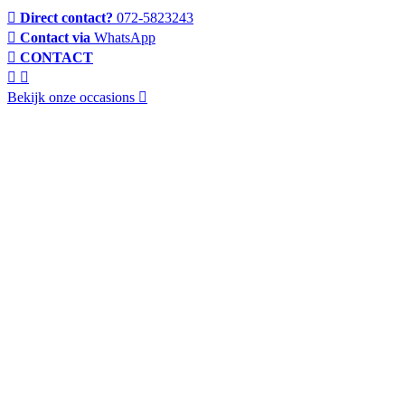
Direct contact?
072-5823243
Contact via
WhatsApp
CONTACT
Bekijk onze occasions