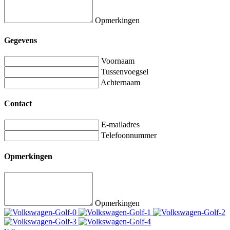
Opmerkingen
Gegevens
Voornaam
Tussenvoegsel
Achternaam
Contact
E-mailadres
Telefoonnummer
Opmerkingen
Opmerkingen