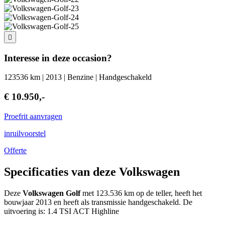
Interesse in deze occasion?
123536 km | 2013 | Benzine | Handgeschakeld
€ 10.950,-
Proefrit aanvragen
inruilvoorstel
Offerte
Specificaties van deze Volkswagen
Deze
Volkswagen Golf
met 123.536 km op de teller, heeft het
bouwjaar 2013 en heeft als transmissie handgeschakeld. De
uitvoering is: 1.4 TSI ACT Highline