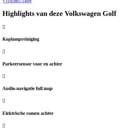
+31658071499
Highlights van deze Volkswagen Golf
Koplampreiniging
Parkeersensor voor en achter
Audio-navigatie full map
Elektrische ramen achter