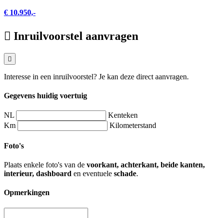
€ 10.950,-
Inruilvoorstel aanvragen
Interesse in een inruilvoorstel? Je kan deze direct aanvragen.
Gegevens huidig voertuig
NL
Kenteken
Km
Kilometerstand
Foto's
Plaats enkele foto's van de
voorkant, achterkant, beide kanten,
interieur, dashboard
en eventuele
schade
.
Opmerkingen