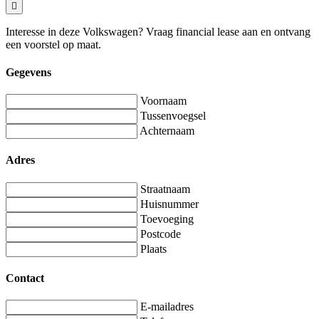
Interesse in deze Volkswagen? Vraag financial lease aan en ontvang
een voorstel op maat.
Gegevens
Voornaam
Tussenvoegsel
Achternaam
Adres
Straatnaam
Huisnummer
Toevoeging
Postcode
Plaats
Contact
E-mailadres