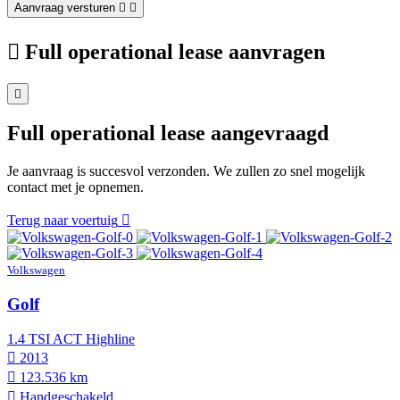
Aanvraag versturen
Full operational lease aanvragen
Full operational lease aangevraagd
Je aanvraag is succesvol verzonden. We zullen zo snel mogelijk
contact met je opnemen.
Terug naar voertuig
Volkswagen
Golf
1.4 TSI ACT Highline
2013
123.536 km
Hand­geschakeld