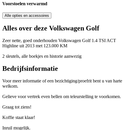
Voorstoelen verwarmd
Alle opties en accessoires
Alles over deze Volkswagen Golf
Zeer nette, goed onderhouden Volkswagen Golf 1.4 TSI ACT
Highline uit 2013 met 123.000 KM
2 sleutels, alle boekjes en historie aanwezig
Bedrijfsinformatie
Voor meer informatie of een bezichtiging/proefrit bent u van harte
welkom.
Gelieve voor vertrek even bellen om teleurstelling te voorkomen.
Graag tot ziens!
Koffie staat klaar!
Inruil mogelijk.