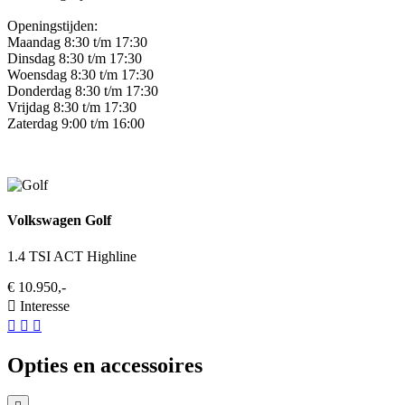
Openingstijden:
Maandag 8:30 t/m 17:30
Dinsdag 8:30 t/m 17:30
Woensdag 8:30 t/m 17:30
Donderdag 8:30 t/m 17:30
Vrijdag 8:30 t/m 17:30
Zaterdag 9:00 t/m 16:00
Volkswagen Golf
1.4 TSI ACT Highline
€ 10.950,-
Interesse
Opties en accessoires