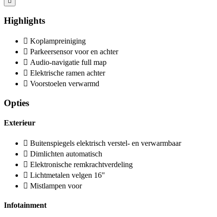
Highlights
Koplampreiniging
Parkeersensor voor en achter
Audio-navigatie full map
Elektrische ramen achter
Voorstoelen verwarmd
Opties
Exterieur
Buitenspiegels elektrisch verstel- en verwarmbaar
Dimlichten automatisch
Elektronische remkrachtverdeling
Lichtmetalen velgen 16"
Mistlampen voor
Infotainment