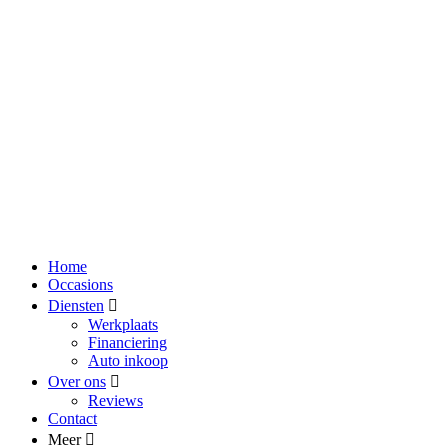
Home
Occasions
Diensten
Werkplaats
Financiering
Auto inkoop
Over ons
Reviews
Contact
Meer