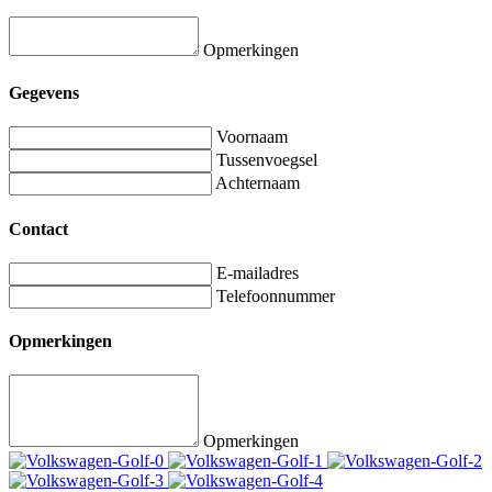
Opmerkingen
Gegevens
Voornaam
Tussenvoegsel
Achternaam
Contact
E-mailadres
Telefoonnummer
Opmerkingen
Opmerkingen