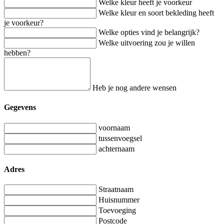
Welke kleur heeft je voorkeur
Welke kleur en soort bekleding heeft
je voorkeur?
Welke opties vind je belangrijk?
Welke uitvoering zou je willen
hebben?
Heb je nog andere wensen
Gegevens
voornaam
tussenvoegsel
achternaam
Adres
Straatnaam
Huisnummer
Toevoeging
Postcode