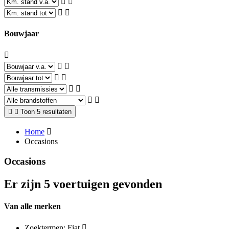
Bouwjaar
Toon 5 resultaten
Home
Occasions
Occasions
Er zijn 5 voertuigen gevonden
Van alle merken
Zoektermen: Fiat