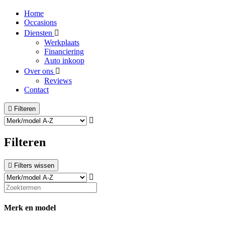
Home
Occasions
Diensten
Werkplaats
Financiering
Auto inkoop
Over ons
Reviews
Contact
Filteren
Filteren
Filters wissen
Merk en model