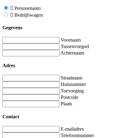
Personenauto
Bedrijfswagen
Gegevens
Voornaam
Tussenvoegsel
Achternaam
Adres
Straatnaam
Huisnummer
Toevoeging
Postcode
Plaats
Contact
E-mailadres
Telefoonnummer