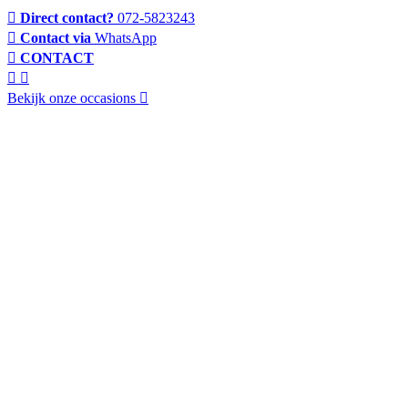
Direct contact?
072-5823243
Contact via
WhatsApp
CONTACT
Bekijk onze occasions