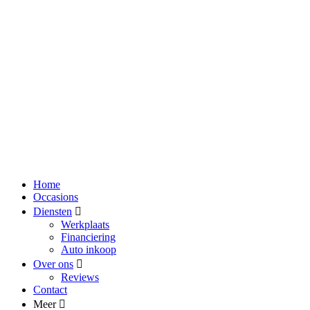
Home
Occasions
Diensten
Werkplaats
Financiering
Auto inkoop
Over ons
Reviews
Contact
Meer