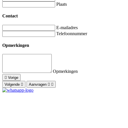
Plaats
Contact
E-mailadres
Telefoonnummer
Opmerkingen
Opmerkingen
Vorige
Volgende
Aanvragen