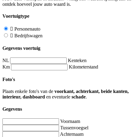
ontdek hoeveel jouw auto waard is.
Voertuigtype
Personenauto
Bedrijfswagen
Gegevens voertuig
NL
Kenteken
Km
Kilometerstand
Foto's
Plaats enkele foto's van de
voorkant, achterkant, beide kanten,
interieur, dashboard
en eventuele
schade
.
Gegevens
Voornaam
Tussenvoegsel
Achternaam