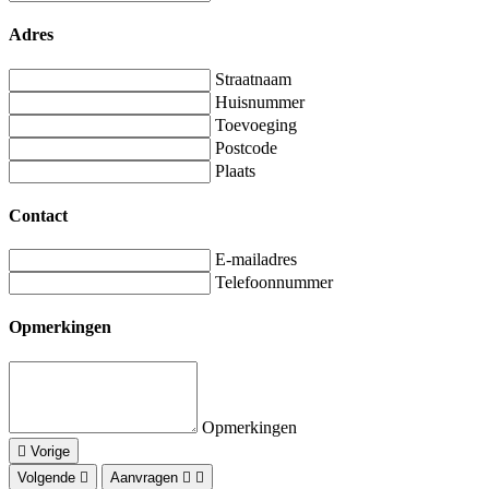
Adres
Straatnaam
Huisnummer
Toevoeging
Postcode
Plaats
Contact
E-mailadres
Telefoonnummer
Opmerkingen
Opmerkingen
Vorige
Volgende
Aanvragen