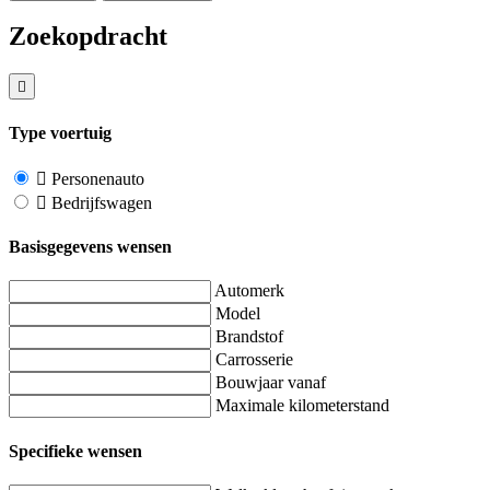
Zoekopdracht
Type voertuig
Personenauto
Bedrijfswagen
Basisgegevens wensen
Automerk
Model
Brandstof
Carrosserie
Bouwjaar vanaf
Maximale kilometerstand
Specifieke wensen