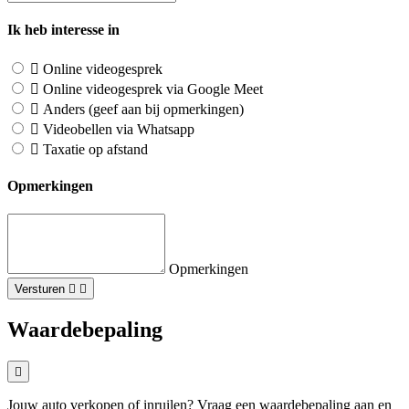
Ik heb interesse in
Online videogesprek
Online videogesprek via Google Meet
Anders (geef aan bij opmerkingen)
Videobellen via Whatsapp
Taxatie op afstand
Opmerkingen
Opmerkingen
Versturen
Waardebepaling
Jouw auto verkopen of inruilen? Vraag een waardebepaling aan en