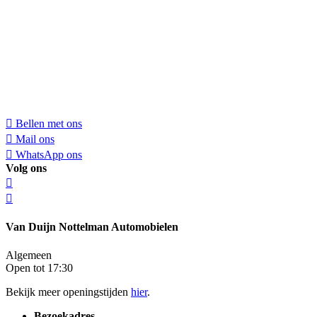
Bellen met ons
Mail ons
WhatsApp ons
Volg ons
Van Duijn Nottelman Automobielen
Algemeen
Open tot 17:30
Bekijk meer openingstijden
hier
.
Bezoekadres