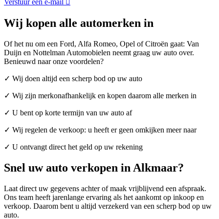
Verstuur een e-mail
Wij kopen alle automerken in
Of het nu om een Ford, Alfa Romeo, Opel of Citroën gaat: Van
Duijn en Nottelman Automobielen neemt graag uw auto over.
Benieuwd naar onze voordelen?
✓ Wij doen altijd een scherp bod op uw auto
✓ Wij zijn merkonafhankelijk en kopen daarom alle merken in
✓ U bent op korte termijn van uw auto af
✓ Wij regelen de verkoop: u heeft er geen omkijken meer naar
✓ U ontvangt direct het geld op uw rekening
Snel uw auto verkopen in Alkmaar?
Laat direct uw gegevens achter of maak vrijblijvend een afspraak.
Ons team heeft jarenlange ervaring als het aankomt op inkoop en
verkoop. Daarom bent u altijd verzekerd van een scherp bod op uw
auto.