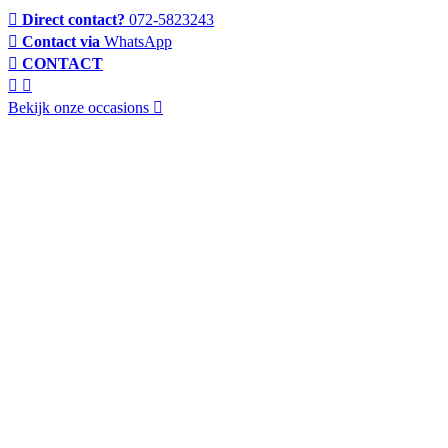
Direct contact?
072-5823243
Contact via
WhatsApp
CONTACT
Bekijk onze occasions