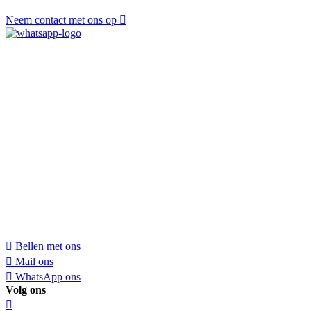
Neem contact met ons op
Bellen met ons
Mail ons
WhatsApp ons
Volg ons