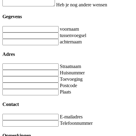
Heb je nog andere wensen
Gegevens
voornaam
tussenvoegsel
achternaam
Adres
Straatnaam
Huisnummer
Toevoeging
Postcode
Plaats
Contact
E-mailadres
Telefoonnummer
Opmerkingen