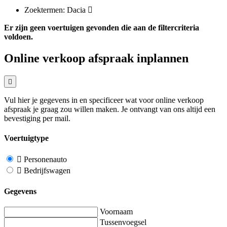
Zoektermen: Dacia
Er zijn geen voertuigen gevonden die aan de filtercriteria
voldoen.
Online verkoop afspraak inplannen
Vul hier je gegevens in en specificeer wat voor online verkoop
afspraak je graag zou willen maken. Je ontvangt van ons altijd een
bevestiging per mail.
Voertuigtype
Personenauto
Bedrijfswagen
Gegevens
Voornaam
Tussenvoegsel