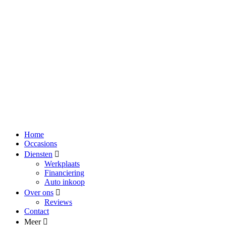
Home
Occasions
Diensten
Werkplaats
Financiering
Auto inkoop
Over ons
Reviews
Contact
Meer