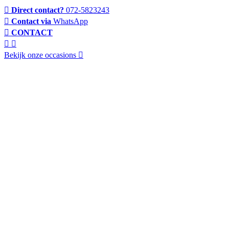
Direct contact?
072-5823243
Contact via
WhatsApp
CONTACT
Bekijk onze occasions