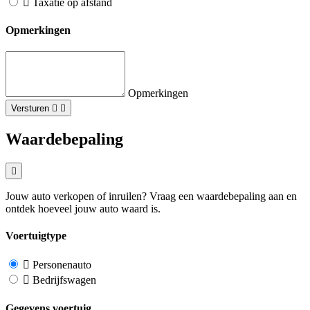
Taxatie op afstand
Opmerkingen
Opmerkingen
Versturen
Waardebepaling
Jouw auto verkopen of inruilen? Vraag een waardebepaling aan en
ontdek hoeveel jouw auto waard is.
Voertuigtype
Personenauto
Bedrijfswagen
Gegevens voertuig