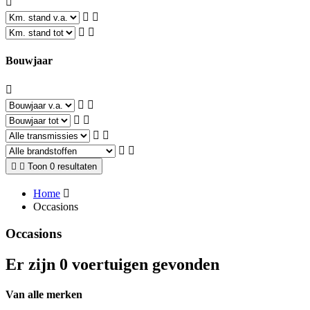
Bouwjaar
Toon 0 resultaten
Home
Occasions
Occasions
Er zijn 0 voertuigen gevonden
Van alle merken