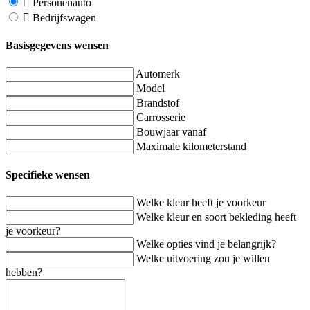
Personenauto
Bedrijfswagen
Basisgegevens wensen
Automerk
Model
Brandstof
Carrosserie
Bouwjaar vanaf
Maximale kilometerstand
Specifieke wensen
Welke kleur heeft je voorkeur
Welke kleur en soort bekleding heeft
je voorkeur?
Welke opties vind je belangrijk?
Welke uitvoering zou je willen
hebben?