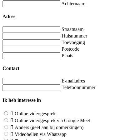
Achternaam
Adres
Straatnaam
Huisnummer
Toevoeging
Postcode
Plaats
Contact
E-mailadres
Telefoonnummer
Ik heb interesse in
Online videogesprek
Online videogesprek via Google Meet
Anders (geef aan bij opmerkingen)
Videobellen via Whatsapp