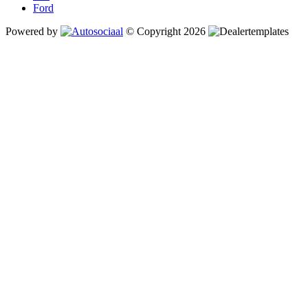
Ford
Powered by
© Copyright 2026