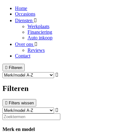
Home
Occasions
Diensten
Werkplaats
Financiering
Auto inkoop
Over ons
Reviews
Contact
Filteren
Filteren
Filters wissen
Merk en model