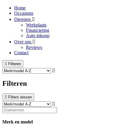
Home
Occasions
Diensten
Werkplaats
Financiering
Auto inkoop
Over ons
Reviews
Contact
Filteren
Filteren
Filters wissen
Merk en model