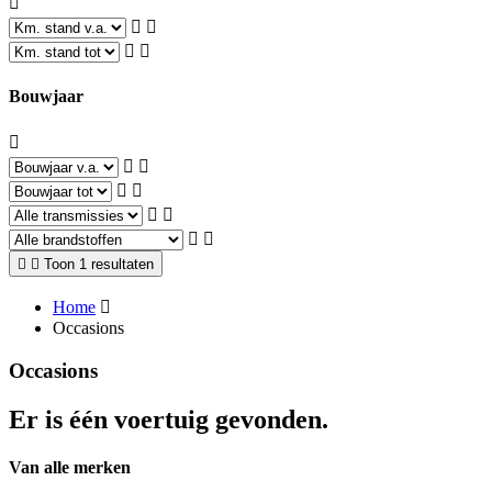
Bouwjaar
Toon 1 resultaten
Home
Occasions
Occasions
Er is één voertuig gevonden.
Van alle merken