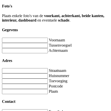
Foto's
Plaats enkele foto's van de
voorkant, achterkant, beide kanten,
interieur, dashboard
en eventuele
schade
.
Gegevens
Voornaam
Tussenvoegsel
Achternaam
Adres
Straatnaam
Huisnummer
Toevoeging
Postcode
Plaats
Contact