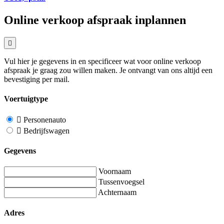
Online verkoop afspraak inplannen
Vul hier je gegevens in en specificeer wat voor online verkoop
afspraak je graag zou willen maken. Je ontvangt van ons altijd een
bevestiging per mail.
Voertuigtype
Personenauto
Bedrijfswagen
Gegevens
Voornaam
Tussenvoegsel
Achternaam
Adres