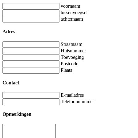
voornaam
tussenvoegsel
achternaam
Adres
Straatnaam
Huisnummer
Toevoeging
Postcode
Plaats
Contact
E-mailadres
Telefoonnummer
Opmerkingen