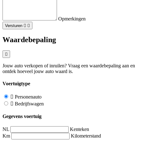
Opmerkingen
Versturen
Waardebepaling
Jouw auto verkopen of inruilen? Vraag een waardebepaling aan en
ontdek hoeveel jouw auto waard is.
Voertuigtype
Personenauto
Bedrijfswagen
Gegevens voertuig
NL
Kenteken
Km
Kilometerstand