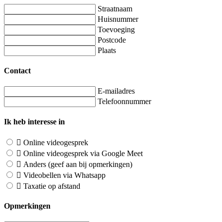
Straatnaam
Huisnummer
Toevoeging
Postcode
Plaats
Contact
E-mailadres
Telefoonnummer
Ik heb interesse in
Online videogesprek
Online videogesprek via Google Meet
Anders (geef aan bij opmerkingen)
Videobellen via Whatsapp
Taxatie op afstand
Opmerkingen