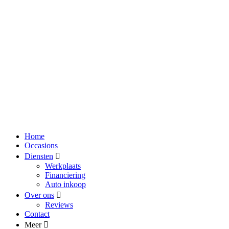
Home
Occasions
Diensten
Werkplaats
Financiering
Auto inkoop
Over ons
Reviews
Contact
Meer