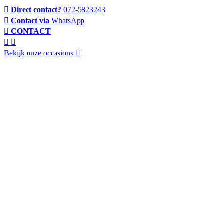
Direct contact?
072-5823243
Contact via
WhatsApp
CONTACT
Bekijk onze occasions