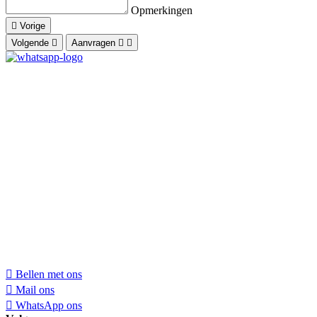
Opmerkingen
Vorige
Volgende
Aanvragen
Bellen met ons
Mail ons
WhatsApp ons