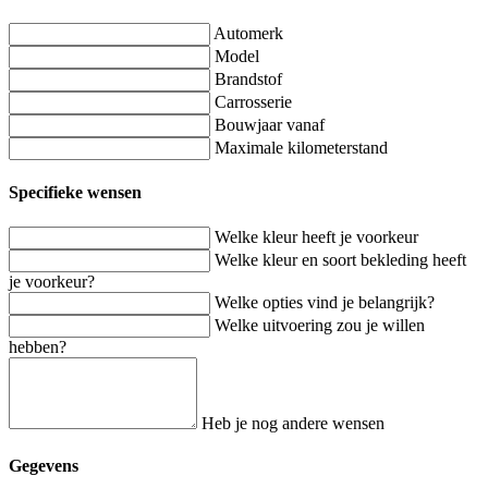
Automerk
Model
Brandstof
Carrosserie
Bouwjaar vanaf
Maximale kilometerstand
Specifieke wensen
Welke kleur heeft je voorkeur
Welke kleur en soort bekleding heeft
je voorkeur?
Welke opties vind je belangrijk?
Welke uitvoering zou je willen
hebben?
Heb je nog andere wensen
Gegevens