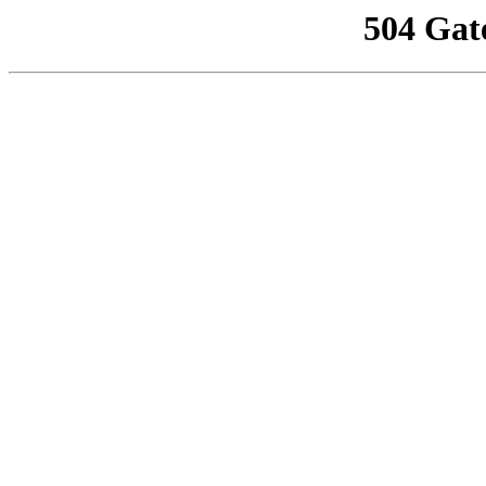
504 Gat