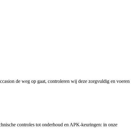
ccasion de weg op gaat, controleren wij deze zorgvuldig en voeren
echnische controles tot onderhoud en APK-keuringen: in onze