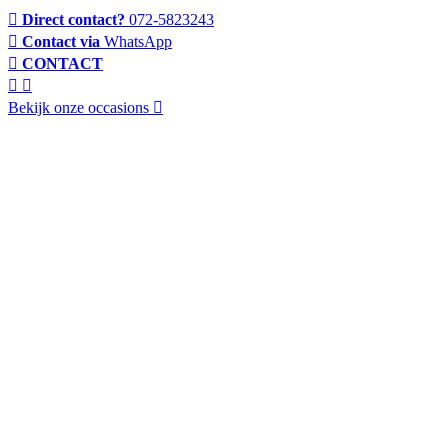
Direct contact?
072-5823243
Contact via
WhatsApp
CONTACT
Bekijk onze occasions