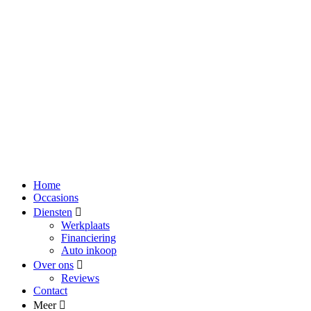
Home
Occasions
Diensten
Werkplaats
Financiering
Auto inkoop
Over ons
Reviews
Contact
Meer