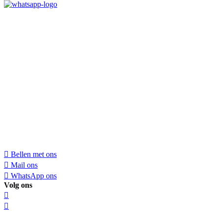
Bellen met ons
Mail ons
WhatsApp ons
Volg ons