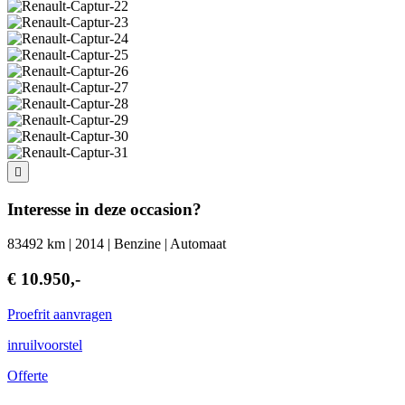
Interesse in deze occasion?
83492 km | 2014 | Benzine | Automaat
€ 10.950,-
Proefrit aanvragen
inruilvoorstel
Offerte