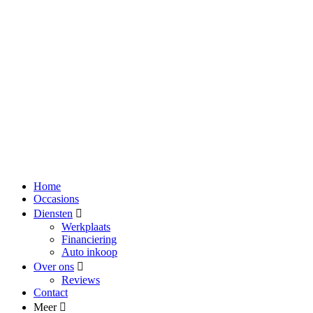
Home
Occasions
Diensten
Werkplaats
Financiering
Auto inkoop
Over ons
Reviews
Contact
Meer