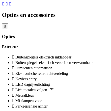
Opties en accessoires
Opties
Exterieur
Buitenspiegels elektrisch inklapbaar
Buitenspiegels elektrisch verstel- en verwarmbaar
Dimlichten automatisch
Elektronische remkrachtverdeling
Keyless entry
LED dagrijverlichting
Lichtmetalen velgen 17"
Metaalkleur
Mistlampen voor
Parkeersensor achter