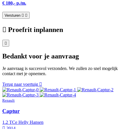
€ 180,- p./m.
Versturen
Proefrit inplannen
Bedankt voor je aanvraag
Je aanvraag is succesvol verzonden. We zullen zo snel mogelijk
contact met je opnemen.
Terug naar voertuig
Renault
Captur
1.2 TCe Helly Hansen
2014