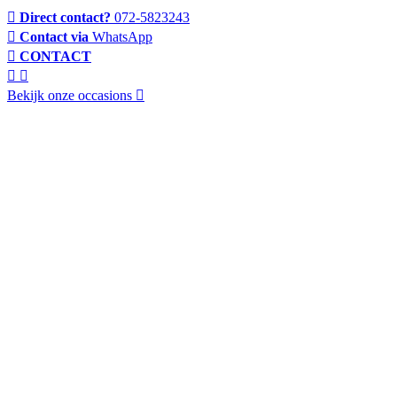
Direct contact?
072-5823243
Contact via
WhatsApp
CONTACT
Bekijk onze occasions