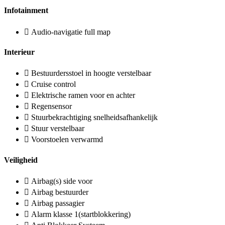
Infotainment
Audio-navigatie full map
Interieur
Bestuurdersstoel in hoogte verstelbaar
Cruise control
Elektrische ramen voor en achter
Regensensor
Stuurbekrachtiging snelheidsafhankelijk
Stuur verstelbaar
Voorstoelen verwarmd
Veiligheid
Airbag(s) side voor
Airbag bestuurder
Airbag passagier
Alarm klasse 1(startblokkering)