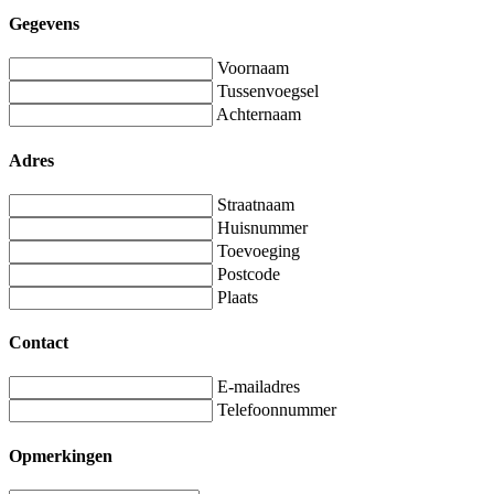
Gegevens
Voornaam
Tussenvoegsel
Achternaam
Adres
Straatnaam
Huisnummer
Toevoeging
Postcode
Plaats
Contact
E-mailadres
Telefoonnummer
Opmerkingen