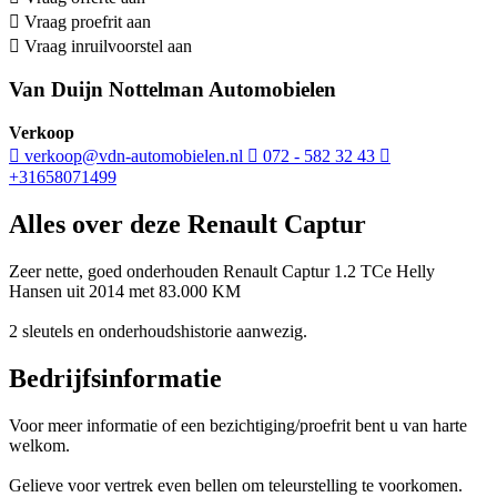
Vraag proefrit aan
Vraag inruilvoorstel aan
Van Duijn Nottelman Automobielen
Verkoop
verkoop@vdn-automobielen.nl
072 - 582 32 43
+31658071499
Alles over deze Renault Captur
Zeer nette, goed onderhouden Renault Captur 1.2 TCe Helly
Hansen uit 2014 met 83.000 KM
2 sleutels en onderhoudshistorie aanwezig.
Bedrijfsinformatie
Voor meer informatie of een bezichtiging/proefrit bent u van harte
welkom.
Gelieve voor vertrek even bellen om teleurstelling te voorkomen.