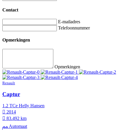
Contact
E-mailadres
Telefoonnummer
Opmerkingen
Opmerkingen
Renault
Captur
1.2 TCe Helly Hansen
2014
83.492 km
Automaat