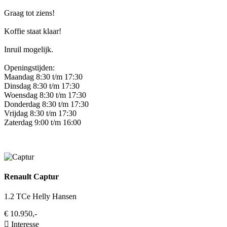
Graag tot ziens!
Koffie staat klaar!
Inruil mogelijk.
Openingstijden:
Maandag 8:30 t/m 17:30
Dinsdag 8:30 t/m 17:30
Woensdag 8:30 t/m 17:30
Donderdag 8:30 t/m 17:30
Vrijdag 8:30 t/m 17:30
Zaterdag 9:00 t/m 16:00
Renault Captur
1.2 TCe Helly Hansen
€ 10.950,-
Interesse