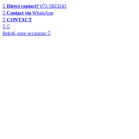
Direct contact?
072-5823243
Contact via
WhatsApp
CONTACT
Bekijk onze occasions