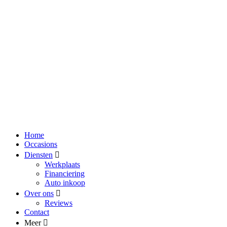
Home
Occasions
Diensten
Werkplaats
Financiering
Auto inkoop
Over ons
Reviews
Contact
Meer