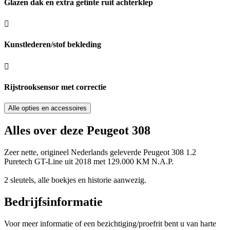
Glazen dak en extra getinte ruit achterklep
Kunstlederen/stof bekleding
Rijstrooksensor met correctie
Alle opties en accessoires
Alles over deze Peugeot 308
Zeer nette, origineel Nederlands geleverde Peugeot 308 1.2
Puretech GT-Line uit 2018 met 129.000 KM N.A.P.
2 sleutels, alle boekjes en historie aanwezig.
Bedrijfsinformatie
Voor meer informatie of een bezichtiging/proefrit bent u van harte