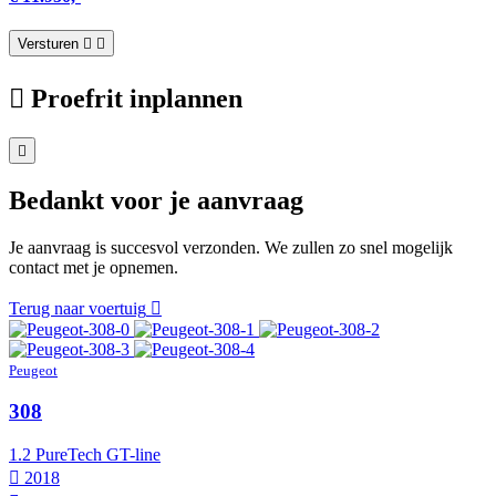
Versturen
Proefrit inplannen
Bedankt voor je aanvraag
Je aanvraag is succesvol verzonden. We zullen zo snel mogelijk
contact met je opnemen.
Terug naar voertuig
Peugeot
308
1.2 PureTech GT-line
2018