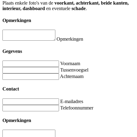
Plaats enkele foto's van de
voorkant, achterkant, beide kanten,
interieur, dashboard
en eventuele
schade
.
Opmerkingen
Opmerkingen
Gegevens
Voornaam
Tussenvoegsel
Achternaam
Contact
E-mailadres
Telefoonnummer
Opmerkingen