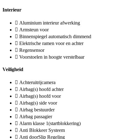
Interieur
Aluminium interieur afwerking
Armsteun voor
Binnenspiegel automatisch dimmend
Elektrische ramen voor en achter
Regensensor
Voorstoelen in hoogte verstelbaar
Veiligheid
Achteruitrijcamera
Airbag(s) hoofd achter
Airbag(s) hoofd voor
Airbag(s) side voor
Airbag bestuurder
Airbag passagier
Alarm klasse 1(startblokkering)
Anti Blokkeer Systeem
Anti doorSlip Regeling