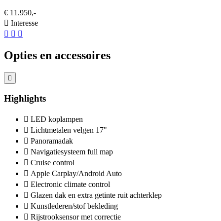
€ 11.950,-
Interesse
Opties en accessoires
Highlights
LED koplampen
Lichtmetalen velgen 17"
Panoramadak
Navigatiesysteem full map
Cruise control
Apple Carplay/Android Auto
Electronic climate control
Glazen dak en extra getinte ruit achterklep
Kunstlederen/stof bekleding
Rijstrooksensor met correctie