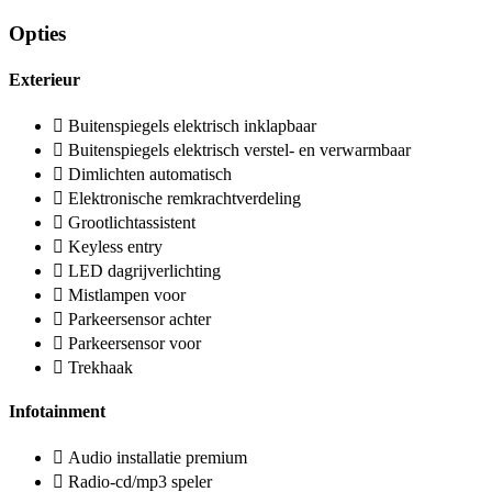
Opties
Exterieur
Buitenspiegels elektrisch inklapbaar
Buitenspiegels elektrisch verstel- en verwarmbaar
Dimlichten automatisch
Elektronische remkrachtverdeling
Grootlichtassistent
Keyless entry
LED dagrijverlichting
Mistlampen voor
Parkeersensor achter
Parkeersensor voor
Trekhaak
Infotainment
Audio installatie premium
Radio-cd/mp3 speler