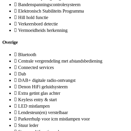
Bandenspanningscontrolesysteem
Elektronisch Stabiliteits Programma
Hill hold functie
Verkeersbord detectie
Vermoeidheids herkenning
Overige
Bluetooth
Centrale vergrendeling met afstandsbediening
Connected services
Dab
DAB+ digitale radio-ontvangst
Denon HiFi geluidsysteem
Extra getint glas achter
Keyless entry & start
LED mistlampen
Lendesteun(en) verstelbaar
Parkeerhulp voor icm mistlampen voor
Stuur leder