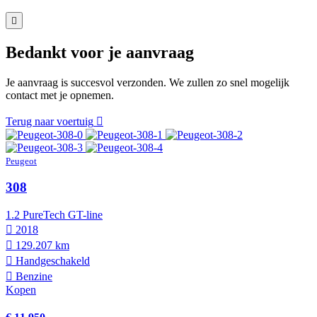
Bedankt voor je aanvraag
Je aanvraag is succesvol verzonden. We zullen zo snel mogelijk
contact met je opnemen.
Terug naar voertuig
Peugeot
308
1.2 PureTech GT-line
2018
129.207 km
Hand­geschakeld
Benzine
Kopen