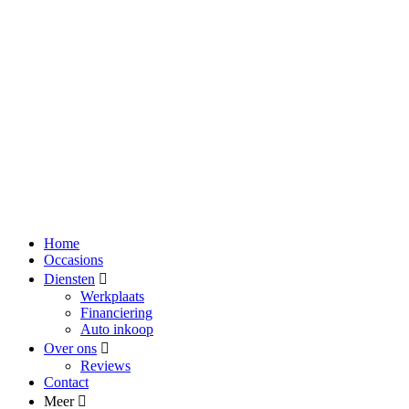
Home
Occasions
Diensten
Werkplaats
Financiering
Auto inkoop
Over ons
Reviews
Contact
Meer