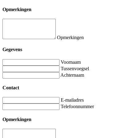
Opmerkingen
Opmerkingen
Gegevens
Voornaam
Tussenvoegsel
Achternaam
Contact
E-mailadres
Telefoonnummer
Opmerkingen