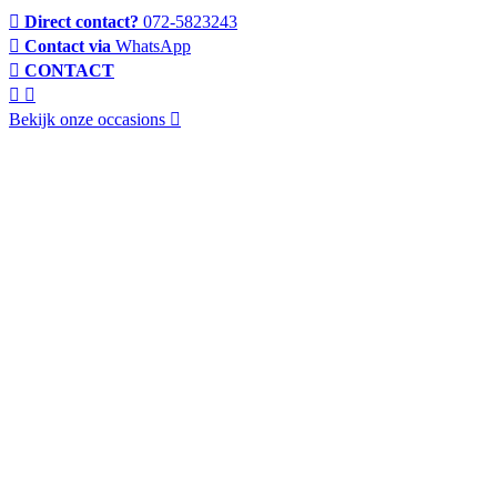
Direct contact?
072-5823243
Contact via
WhatsApp
CONTACT
Bekijk onze occasions