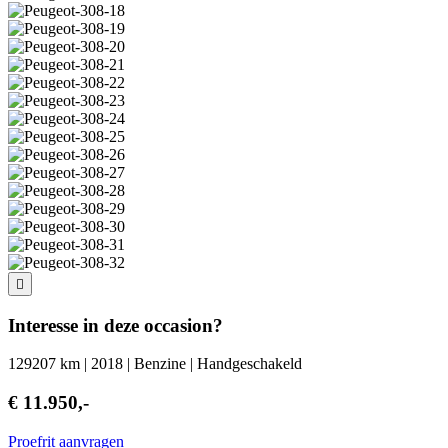
Interesse in deze occasion?
129207 km | 2018 | Benzine | Handgeschakeld
€ 11.950,-
Proefrit aanvragen