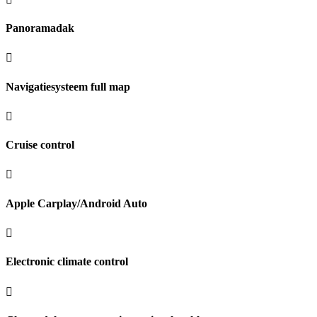
Panoramadak
Navigatiesysteem full map
Cruise control
Apple Carplay/Android Auto
Electronic climate control