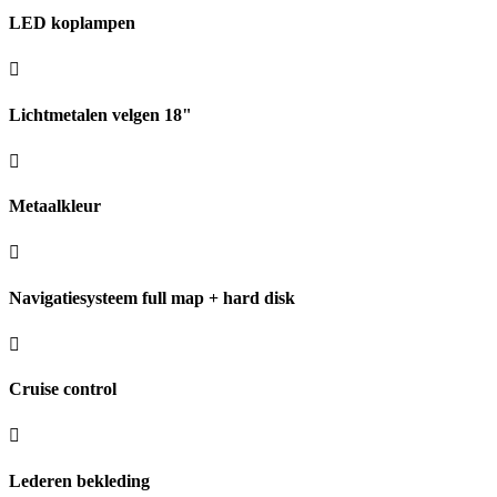
LED koplampen
Lichtmetalen velgen 18"
Metaalkleur
Navigatiesysteem full map + hard disk
Cruise control
Lederen bekleding