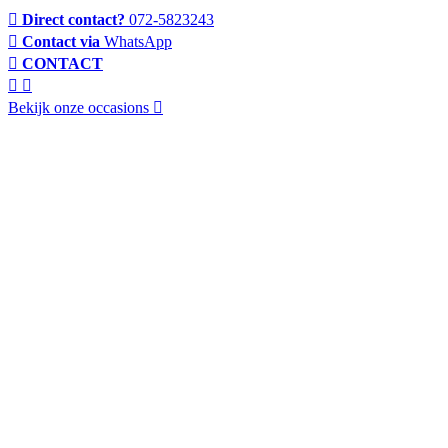
Direct contact?
072-5823243
Contact via
WhatsApp
CONTACT
Bekijk onze occasions