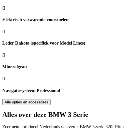
Elektrisch verwarmde voorstoelen
Leder Dakota (specifiek voor Model Lines)
Mineralgrau
Navigatiesysteem Professional
Alle opties en accessoires
Alles over deze BMW 3 Serie
Zeer nette, origineel Nederlands geleverde BMW 3-serie 320i High