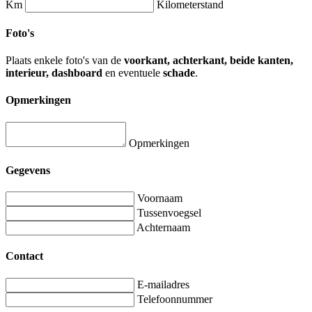
Km
Kilometerstand
Foto's
Plaats enkele foto's van de
voorkant, achterkant, beide kanten,
interieur, dashboard
en eventuele
schade
.
Opmerkingen
Opmerkingen
Gegevens
Voornaam
Tussenvoegsel
Achternaam
Contact
E-mailadres
Telefoonnummer