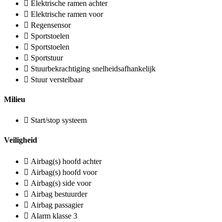
Elektrische ramen achter
Elektrische ramen voor
Regensensor
Sportstoelen
Sportstoelen
Sportstuur
Stuurbekrachtiging snelheidsafhankelijk
Stuur verstelbaar
Milieu
Start/stop systeem
Veiligheid
Airbag(s) hoofd achter
Airbag(s) hoofd voor
Airbag(s) side voor
Airbag bestuurder
Airbag passagier
Alarm klasse 3