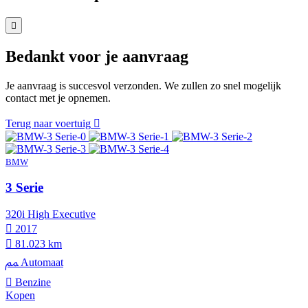
Bedankt voor je aanvraag
Je aanvraag is succesvol verzonden. We zullen zo snel mogelijk
contact met je opnemen.
Terug naar voertuig
BMW
3 Serie
320i High Executive
2017
81.023 km
Automaat
Benzine
Kopen