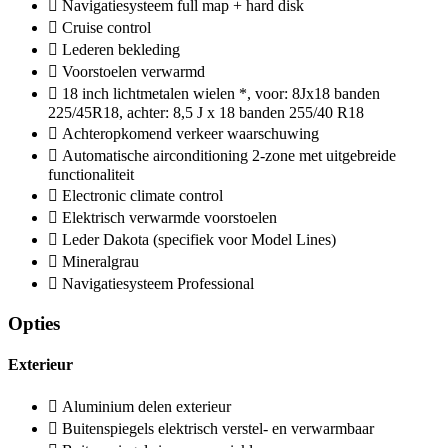
Navigatiesysteem full map + hard disk
Cruise control
Lederen bekleding
Voorstoelen verwarmd
18 inch lichtmetalen wielen *, voor: 8Jx18 banden
225/45R18, achter: 8,5 J x 18 banden 255/40 R18
Achteropkomend verkeer waarschuwing
Automatische airconditioning 2-zone met uitgebreide
functionaliteit
Electronic climate control
Elektrisch verwarmde voorstoelen
Leder Dakota (specifiek voor Model Lines)
Mineralgrau
Navigatiesysteem Professional
Opties
Exterieur
Aluminium delen exterieur
Buitenspiegels elektrisch verstel- en verwarmbaar