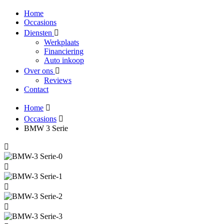
Home
Occasions
Diensten
Werkplaats
Financiering
Auto inkoop
Over ons
Reviews
Contact
Home
Occasions
BMW 3 Serie