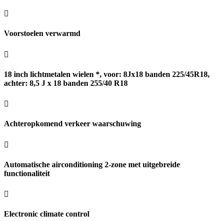
Voorstoelen verwarmd
18 inch lichtmetalen wielen *, voor: 8Jx18 banden 225/45R18,
achter: 8,5 J x 18 banden 255/40 R18
Achteropkomend verkeer waarschuwing
Automatische airconditioning 2-zone met uitgebreide
functionaliteit
Electronic climate control