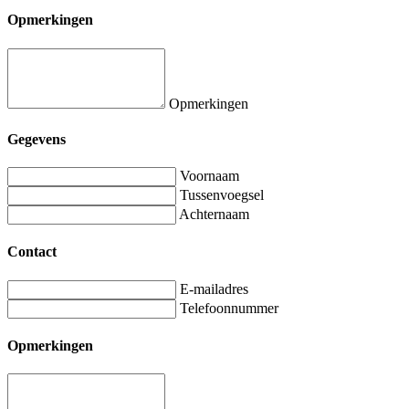
Opmerkingen
Opmerkingen
Gegevens
Voornaam
Tussenvoegsel
Achternaam
Contact
E-mailadres
Telefoonnummer
Opmerkingen