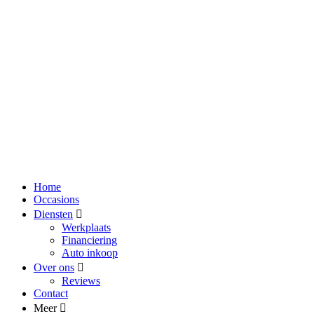
Home
Occasions
Diensten
Werkplaats
Financiering
Auto inkoop
Over ons
Reviews
Contact
Meer