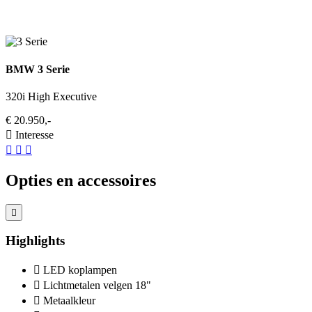
BMW 3 Serie
320i High Executive
€ 20.950,-
Interesse
Opties en accessoires
Highlights
LED koplampen
Lichtmetalen velgen 18"
Metaalkleur