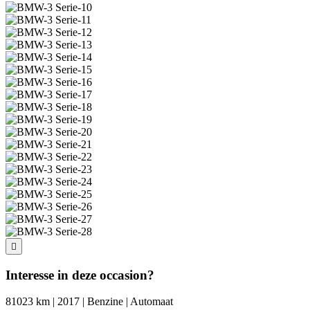
Interesse in deze occasion?
81023 km | 2017 | Benzine | Automaat