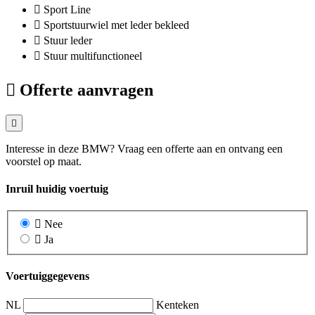
Sport Line
Sportstuurwiel met leder bekleed
Stuur leder
Stuur multifunctioneel
Offerte aanvragen
Interesse in deze BMW? Vraag een offerte aan en ontvang een
voorstel op maat.
Inruil huidig voertuig
Nee
Ja
Voertuiggegevens
NL
Kenteken