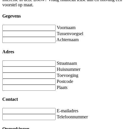
voorstel op maat.
Gegevens
Voornaam
Tussenvoegsel
Achternaam
Adres
Straatnaam
Huisnummer
Toevoeging
Postcode
Plaats
Contact
E-mailadres
Telefoonnummer
Opmerkingen