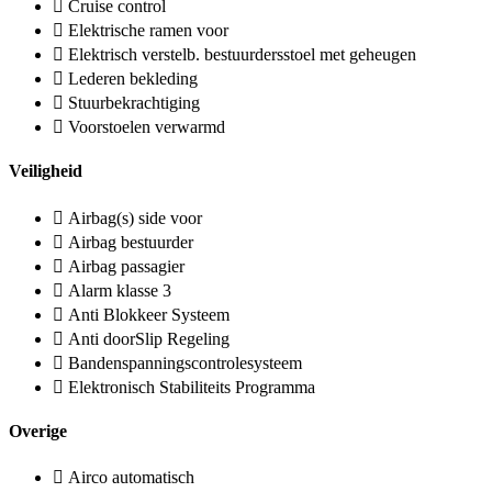
Cruise control
Elektrische ramen voor
Elektrisch verstelb. bestuurdersstoel met geheugen
Lederen bekleding
Stuurbekrachtiging
Voorstoelen verwarmd
Veiligheid
Airbag(s) side voor
Airbag bestuurder
Airbag passagier
Alarm klasse 3
Anti Blokkeer Systeem
Anti doorSlip Regeling
Bandenspanningscontrolesysteem
Elektronisch Stabiliteits Programma
Overige
Airco automatisch