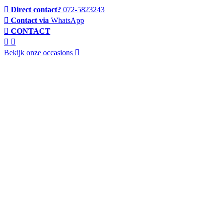
Direct contact?
072-5823243
Contact via
WhatsApp
CONTACT
Bekijk onze occasions