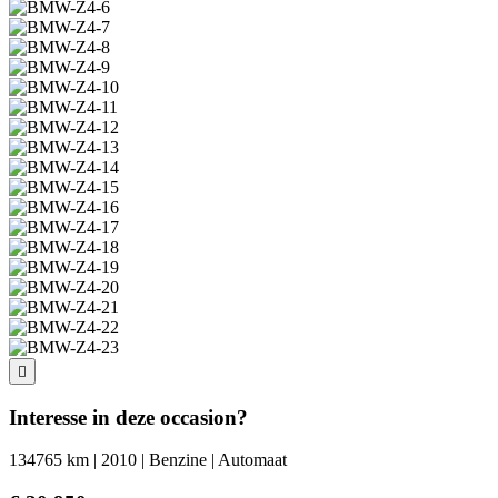
Interesse in deze occasion?
134765 km | 2010 | Benzine | Automaat