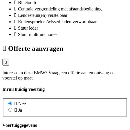
Bluetooth
Centrale vergrendeling met afstandsbediening
Lendesteun(en) verstelbaar
Ruitensproeiers/wisserbladen verwarmbaar
Stuur leder
Stuur multifunctioneel
Offerte aanvragen
Interesse in deze BMW? Vraag een offerte aan en ontvang een
voorstel op maat.
Inruil huidig voertuig
Nee
Ja
Voertuiggegevens