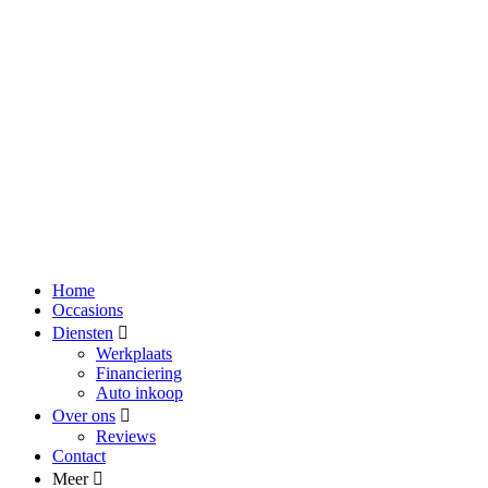
Home
Occasions
Diensten
Werkplaats
Financiering
Auto inkoop
Over ons
Reviews
Contact
Meer