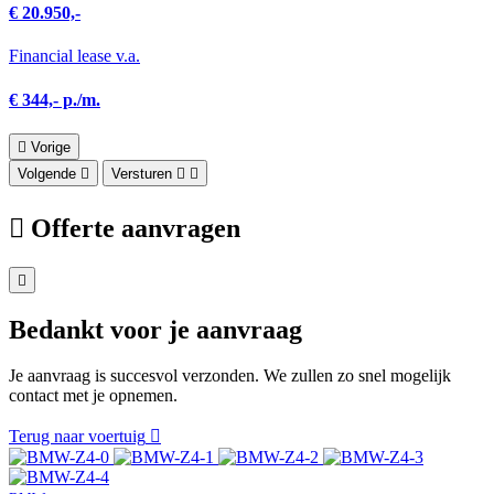
€ 20.950,-
Financial lease v.a.
€ 344,- p./m.
Vorige
Volgende
Versturen
Offerte aanvragen
Bedankt voor je aanvraag
Je aanvraag is succesvol verzonden. We zullen zo snel mogelijk
contact met je opnemen.
Terug naar voertuig