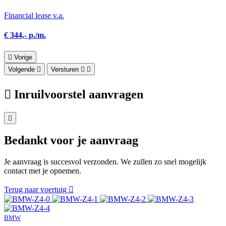
Financial lease v.a.
€ 344,- p./m.
Vorige
Volgende
Versturen
Inruilvoorstel aanvragen
Bedankt voor je aanvraag
Je aanvraag is succesvol verzonden. We zullen zo snel mogelijk
contact met je opnemen.
Terug naar voertuig
BMW