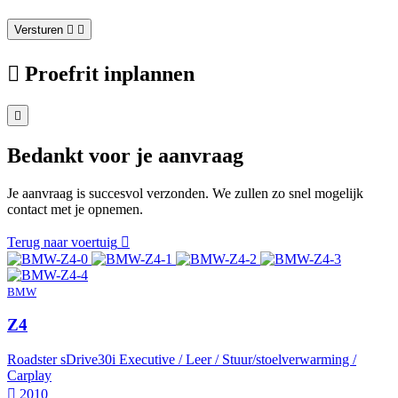
Versturen
Proefrit inplannen
Bedankt voor je aanvraag
Je aanvraag is succesvol verzonden. We zullen zo snel mogelijk
contact met je opnemen.
Terug naar voertuig
BMW
Z4
Roadster sDrive30i Executive / Leer / Stuur/stoelverwarming /
Carplay
2010