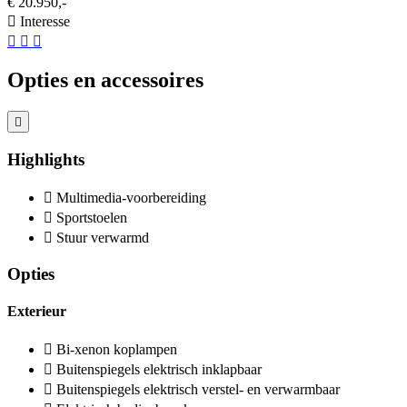
€ 20.950,-
Interesse
Opties en accessoires
Highlights
Multimedia-voorbereiding
Sportstoelen
Stuur verwarmd
Opties
Exterieur
Bi-xenon koplampen
Buitenspiegels elektrisch inklapbaar
Buitenspiegels elektrisch verstel- en verwarmbaar