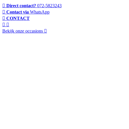
Direct contact?
072-5823243
Contact via
WhatsApp
CONTACT
Bekijk onze occasions