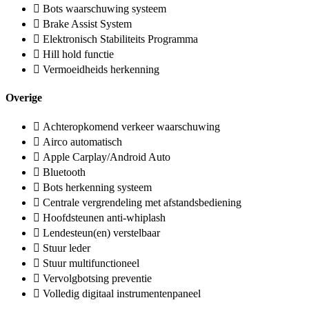
Bots waarschuwing systeem
Brake Assist System
Elektronisch Stabiliteits Programma
Hill hold functie
Vermoeidheids herkenning
Overige
Achteropkomend verkeer waarschuwing
Airco automatisch
Apple Carplay/Android Auto
Bluetooth
Bots herkenning systeem
Centrale vergrendeling met afstandsbediening
Hoofdsteunen anti-whiplash
Lendesteun(en) verstelbaar
Stuur leder
Stuur multifunctioneel
Vervolgbotsing preventie
Volledig digitaal instrumentenpaneel