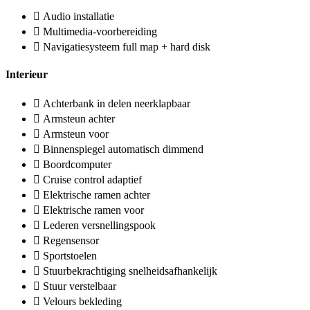
Audio installatie
Multimedia-voorbereiding
Navigatiesysteem full map + hard disk
Interieur
Achterbank in delen neerklapbaar
Armsteun achter
Armsteun voor
Binnenspiegel automatisch dimmend
Boordcomputer
Cruise control adaptief
Elektrische ramen achter
Elektrische ramen voor
Lederen versnellingspook
Regensensor
Sportstoelen
Stuurbekrachtiging snelheidsafhankelijk
Stuur verstelbaar
Velours bekleding