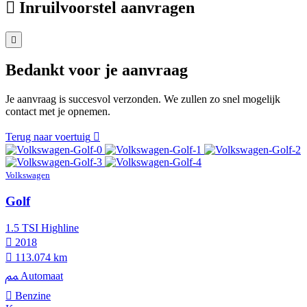
Inruilvoorstel aanvragen
Bedankt voor je aanvraag
Je aanvraag is succesvol verzonden. We zullen zo snel mogelijk
contact met je opnemen.
Terug naar voertuig
Volkswagen
Golf
1.5 TSI Highline
2018
113.074 km
Automaat
Benzine