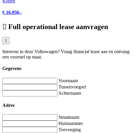
Kopen
€ 16.950,-
Full operational lease aanvragen
Interesse in deze Volkswagen? Vraag financial lease aan en ontvang
een voorstel op maat.
Gegevens
Voornaam
Tussenvoegsel
Achternaam
Adres
Straatnaam
Huisnummer
Toevoeging