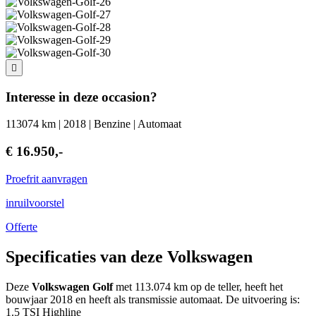
Interesse in deze occasion?
113074 km | 2018 | Benzine | Automaat
€ 16.950,-
Proefrit aanvragen
inruilvoorstel
Offerte
Specificaties van deze Volkswagen
Deze
Volkswagen Golf
met 113.074 km op de teller, heeft het
bouwjaar 2018 en heeft als transmissie automaat. De uitvoering is:
1.5 TSI Highline