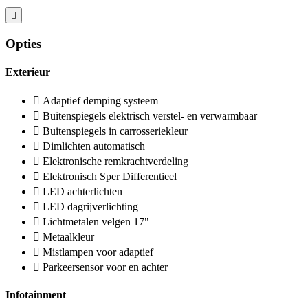
Opties
Exterieur
Adaptief demping systeem
Buitenspiegels elektrisch verstel- en verwarmbaar
Buitenspiegels in carrosseriekleur
Dimlichten automatisch
Elektronische remkrachtverdeling
Elektronisch Sper Differentieel
LED achterlichten
LED dagrijverlichting
Lichtmetalen velgen 17"
Metaalkleur
Mistlampen voor adaptief
Parkeersensor voor en achter
Infotainment