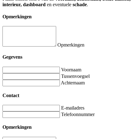
interieur, dashboard
en eventuele
schade
.
Opmerkingen
Opmerkingen
Gegevens
Voornaam
Tussenvoegsel
Achternaam
Contact
E-mailadres
Telefoonnummer
Opmerkingen