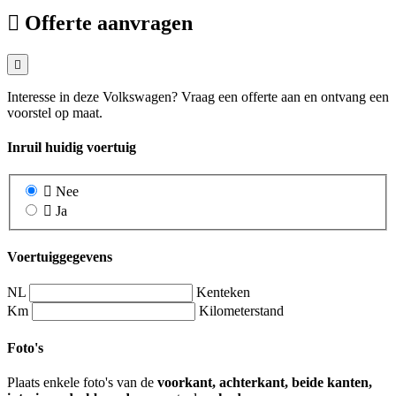
Offerte aanvragen
Interesse in deze Volkswagen? Vraag een offerte aan en ontvang een
voorstel op maat.
Inruil huidig voertuig
Nee
Ja
Voertuiggegevens
NL
Kenteken
Km
Kilometerstand
Foto's
Plaats enkele foto's van de
voorkant, achterkant, beide kanten,