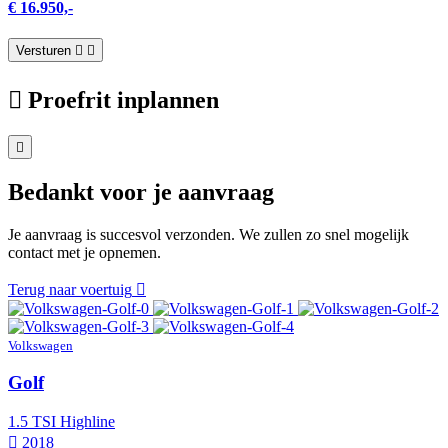
€ 16.950,-
Versturen
Proefrit inplannen
Bedankt voor je aanvraag
Je aanvraag is succesvol verzonden. We zullen zo snel mogelijk
contact met je opnemen.
Terug naar voertuig
Volkswagen
Golf
1.5 TSI Highline
2018