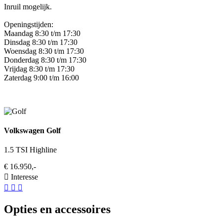
Inruil mogelijk.
Openingstijden:
Maandag 8:30 t/m 17:30
Dinsdag 8:30 t/m 17:30
Woensdag 8:30 t/m 17:30
Donderdag 8:30 t/m 17:30
Vrijdag 8:30 t/m 17:30
Zaterdag 9:00 t/m 16:00
Volkswagen Golf
1.5 TSI Highline
€ 16.950,-
Interesse
Opties en accessoires