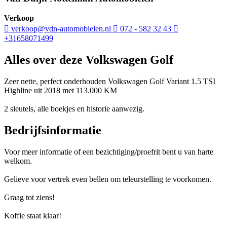
Verkoop
verkoop@vdn-automobielen.nl
072 - 582 32 43
+31658071499
Alles over deze Volkswagen Golf
Zeer nette, perfect onderhouden Volkswagen Golf Variant 1.5 TSI
Highline uit 2018 met 113.000 KM
2 sleutels, alle boekjes en historie aanwezig.
Bedrijfsinformatie
Voor meer informatie of een bezichtiging/proefrit bent u van harte
welkom.
Gelieve voor vertrek even bellen om teleurstelling te voorkomen.
Graag tot ziens!
Koffie staat klaar!