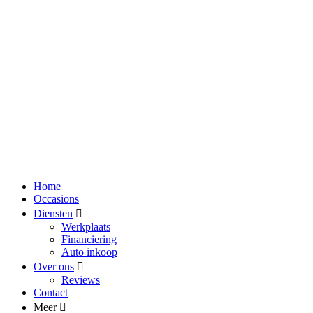
Home
Occasions
Diensten
Werkplaats
Financiering
Auto inkoop
Over ons
Reviews
Contact
Meer