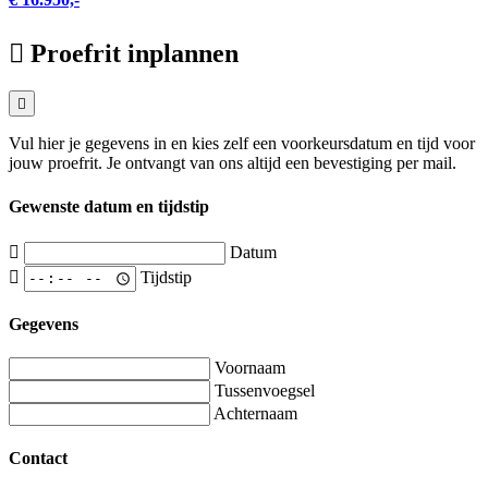
Proefrit inplannen
Vul hier je gegevens in en kies zelf een voorkeursdatum en tijd voor
jouw proefrit. Je ontvangt van ons altijd een bevestiging per mail.
Gewenste datum en tijdstip
Datum
Tijdstip
Gegevens
Voornaam
Tussenvoegsel
Achternaam
Contact