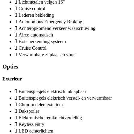
Lichtmetalen velgen 16"
Cruise control
Lederen bekleding
Autonomous Emergency Braking
Achteropkomend verkeer waarschuwing
Airco automatisch
Bots herkenning systeem
Cruise Control
Verwarmbare zitplaatsen voor
Opties
Exterieur
Buitenspiegels elektrisch inklapbaar
Buitenspiegels elektrisch verstel- en verwarmbaar
Chroom delen exterieur
Dakspoiler
Elektronische remkrachtverdeling
Keyless entry
LED achterlichten