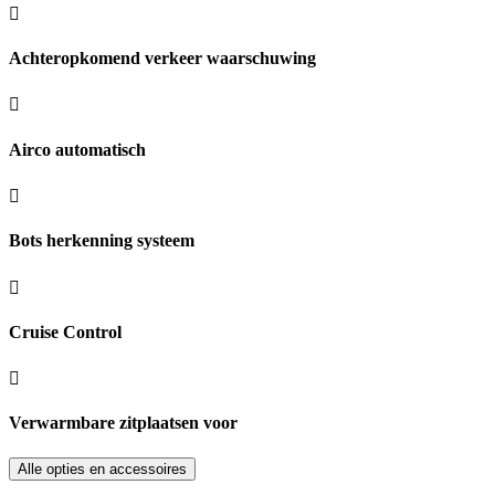
Achteropkomend verkeer waarschuwing
Airco automatisch
Bots herkenning systeem
Cruise Control
Verwarmbare zitplaatsen voor
Alle opties en accessoires