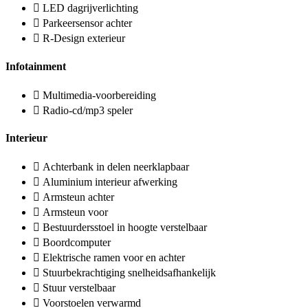
LED dagrijverlichting
Parkeersensor achter
R-Design exterieur
Infotainment
Multimedia-voorbereiding
Radio-cd/mp3 speler
Interieur
Achterbank in delen neerklapbaar
Aluminium interieur afwerking
Armsteun achter
Armsteun voor
Bestuurdersstoel in hoogte verstelbaar
Boordcomputer
Elektrische ramen voor en achter
Stuurbekrachtiging snelheidsafhankelijk
Stuur verstelbaar
Voorstoelen verwarmd