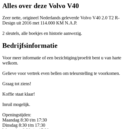
Alles over deze Volvo V40
Zeer nette, origineel Nederlands geleverde Volvo V40 2.0 T2 R-
Design uit 2016 met 114.000 KM N.A.P.
2 sleutels, alle boekjes en historie aanwezig.
Bedrijfsinformatie
Voor meer informatie of een bezichtiging/proefrit bent u van harte
welkom.
Gelieve voor vertrek even bellen om teleurstelling te voorkomen.
Graag tot ziens!
Koffie staat klaar!
Inruil mogelijk.
Openingstijden:
Maandag 8:30 t/m 17:30
Dinsdag 8:30 t/m 17:30