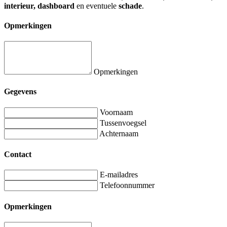
interieur, dashboard
en eventuele
schade
.
Opmerkingen
Opmerkingen
Gegevens
Voornaam
Tussenvoegsel
Achternaam
Contact
E-mailadres
Telefoonnummer
Opmerkingen