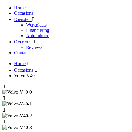
Home
Occasions
Diensten
Werkplaats
Financiering
Auto inkoop
Over ons
Reviews
Contact
Home
Occasions
Volvo V40