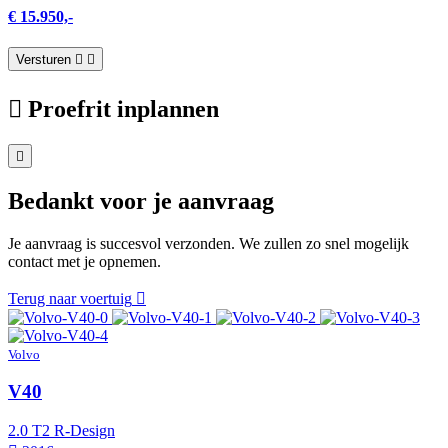
€ 15.950,-
Versturen
Proefrit inplannen
Bedankt voor je aanvraag
Je aanvraag is succesvol verzonden. We zullen zo snel mogelijk
contact met je opnemen.
Terug naar voertuig
Volvo
V40
2.0 T2 R-Design