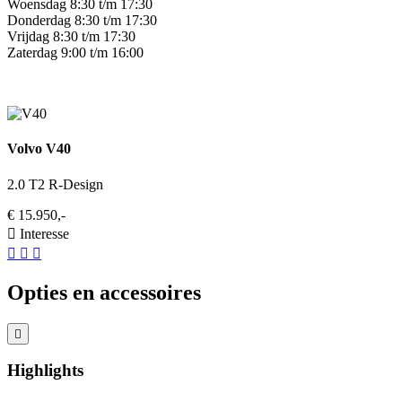
Woensdag 8:30 t/m 17:30
Donderdag 8:30 t/m 17:30
Vrijdag 8:30 t/m 17:30
Zaterdag 9:00 t/m 16:00
Volvo V40
2.0 T2 R-Design
€ 15.950,-
Interesse
Opties en accessoires
Highlights