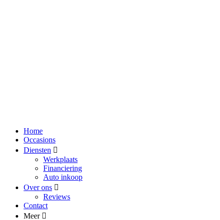
Home
Occasions
Diensten
Werkplaats
Financiering
Auto inkoop
Over ons
Reviews
Contact
Meer