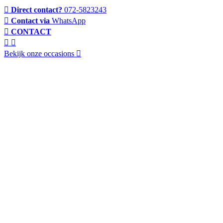
Direct contact?
072-5823243
Contact via
WhatsApp
CONTACT
Bekijk onze occasions