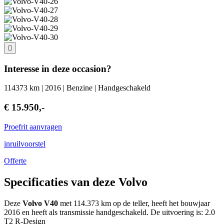
Interesse in deze occasion?
114373 km | 2016 | Benzine | Handgeschakeld
€ 15.950,-
Proefrit aanvragen
inruilvoorstel
Offerte
Specificaties van deze Volvo
Deze
Volvo V40
met 114.373 km op de teller, heeft het bouwjaar
2016 en heeft als transmissie handgeschakeld. De uitvoering is: 2.0
T2 R-Design