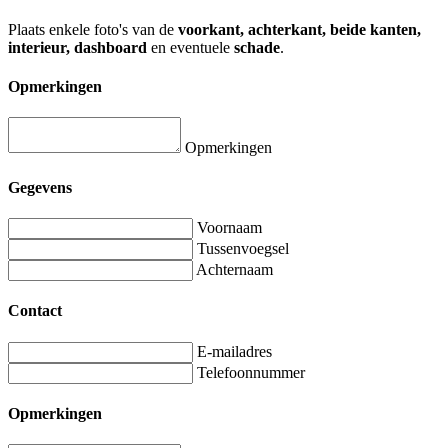
Plaats enkele foto's van de
voorkant, achterkant, beide kanten,
interieur, dashboard
en eventuele
schade
.
Opmerkingen
Opmerkingen
Gegevens
Voornaam
Tussenvoegsel
Achternaam
Contact
E-mailadres
Telefoonnummer
Opmerkingen