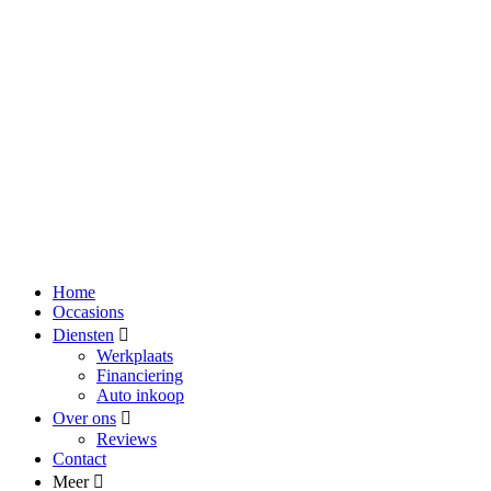
Home
Occasions
Diensten
Werkplaats
Financiering
Auto inkoop
Over ons
Reviews
Contact
Meer