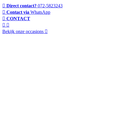
Direct contact?
072-5823243
Contact via
WhatsApp
CONTACT
Bekijk onze occasions