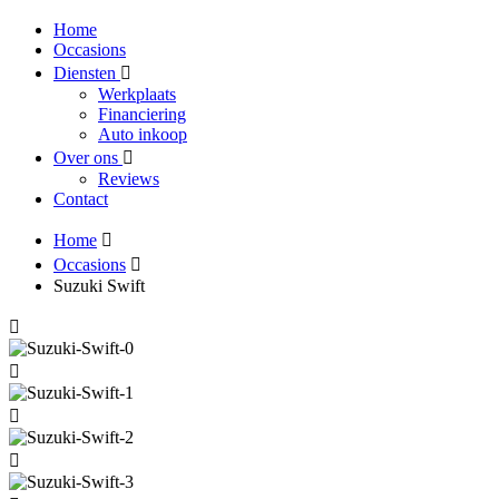
Home
Occasions
Diensten
Werkplaats
Financiering
Auto inkoop
Over ons
Reviews
Contact
Home
Occasions
Suzuki Swift