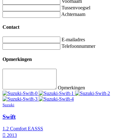
Voornaam
Tussenvoegsel
Achternaam
Contact
E-mailadres
Telefoonnummer
Opmerkingen
Opmerkingen
Suzuki
Swift
1.2 Comfort EASSS
2013