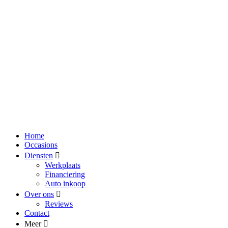
Home
Occasions
Diensten
Werkplaats
Financiering
Auto inkoop
Over ons
Reviews
Contact
Meer