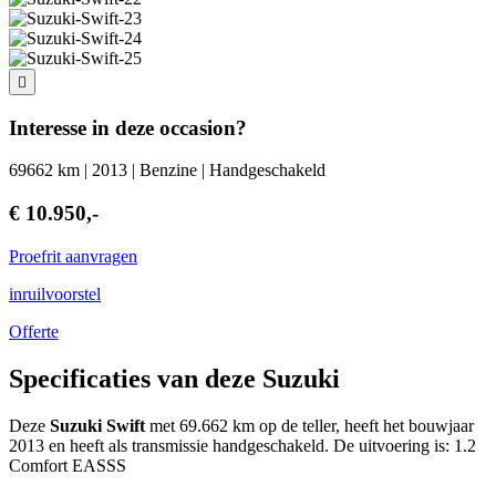
Interesse in deze occasion?
69662 km | 2013 | Benzine | Handgeschakeld
€ 10.950,-
Proefrit aanvragen
inruilvoorstel
Offerte
Specificaties van deze Suzuki
Deze
Suzuki Swift
met 69.662 km op de teller, heeft het bouwjaar
2013 en heeft als transmissie handgeschakeld. De uitvoering is: 1.2
Comfort EASSS