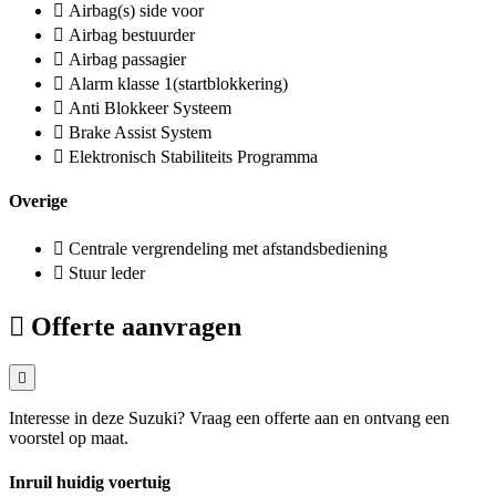
Airbag(s) side voor
Airbag bestuurder
Airbag passagier
Alarm klasse 1(startblokkering)
Anti Blokkeer Systeem
Brake Assist System
Elektronisch Stabiliteits Programma
Overige
Centrale vergrendeling met afstandsbediening
Stuur leder
Offerte aanvragen
Interesse in deze Suzuki? Vraag een offerte aan en ontvang een
voorstel op maat.
Inruil huidig voertuig