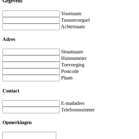
Gegevens
Voornaam
Tussenvoegsel
Achternaam
Adres
Straatnaam
Huisnummer
Toevoeging
Postcode
Plaats
Contact
E-mailadres
Telefoonnummer
Opmerkingen