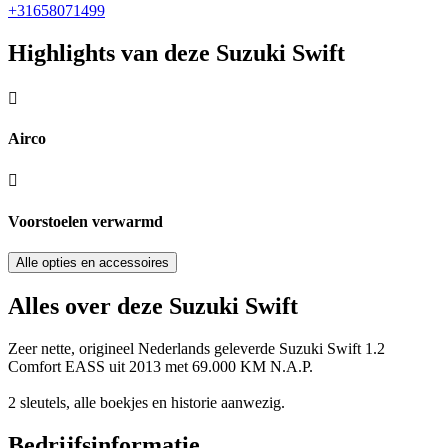
+31658071499
Highlights van deze Suzuki Swift
Airco
Voorstoelen verwarmd
Alle opties en accessoires
Alles over deze Suzuki Swift
Zeer nette, origineel Nederlands geleverde Suzuki Swift 1.2
Comfort EASS uit 2013 met 69.000 KM N.A.P.
2 sleutels, alle boekjes en historie aanwezig.
Bedrijfsinformatie