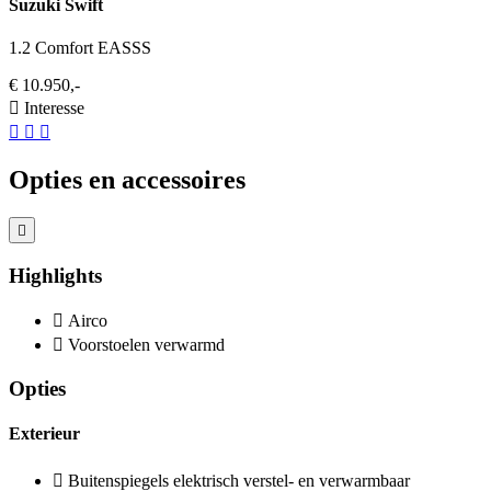
Suzuki Swift
1.2 Comfort EASSS
€ 10.950,-
Interesse
Opties en accessoires
Highlights
Airco
Voorstoelen verwarmd
Opties
Exterieur
Buitenspiegels elektrisch verstel- en verwarmbaar