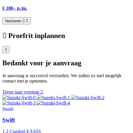
€ 180,- p./m.
Versturen
Proefrit inplannen
Bedankt voor je aanvraag
Je aanvraag is succesvol verzonden. We zullen zo snel mogelijk
contact met je opnemen.
Terug naar voertuig
Suzuki
Swift
1.2 Comfort EASSS