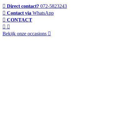
Direct contact?
072-5823243
Contact via
WhatsApp
CONTACT
Bekijk onze occasions