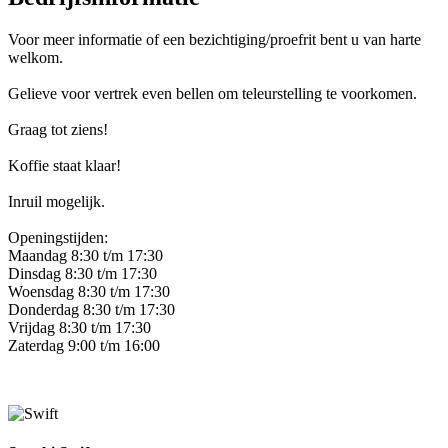
Voor meer informatie of een bezichtiging/proefrit bent u van harte
welkom.
Gelieve voor vertrek even bellen om teleurstelling te voorkomen.
Graag tot ziens!
Koffie staat klaar!
Inruil mogelijk.
Openingstijden:
Maandag 8:30 t/m 17:30
Dinsdag 8:30 t/m 17:30
Woensdag 8:30 t/m 17:30
Donderdag 8:30 t/m 17:30
Vrijdag 8:30 t/m 17:30
Zaterdag 9:00 t/m 16:00