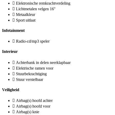
Elektronische remkrachtverdeling
Lichtmetalen velgen 16''
Metaalkleur
Sport uitlaat
Infotainment
Radio-cd/mp3 speler
Interieur
Achterbank in delen neerklapbaar
Elektrische ramen voor
Stuurbekrachtiging
Stuur verstelbaar
Veiligheid
Airbag(s) hoofd achter
Airbag(s) hoofd voor
Airbag(s) knie