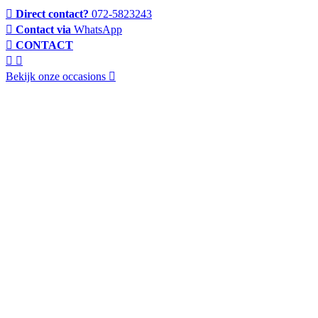
Direct contact?
072-5823243
Contact via
WhatsApp
CONTACT
Bekijk onze occasions