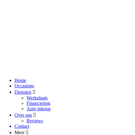
Home
Occasions
Diensten
Werkplaats
Financiering
Auto inkoop
Over ons
Reviews
Contact
Meer