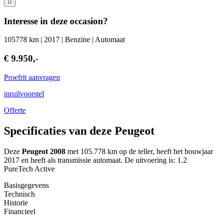
Interesse in deze occasion?
105778 km | 2017 | Benzine | Automaat
€ 9.950,-
Proefrit aanvragen
inruilvoorstel
Offerte
Specificaties van deze Peugeot
Deze
Peugeot 2008
met 105.778 km op de teller, heeft het bouwjaar
2017 en heeft als transmissie automaat. De uitvoering is: 1.2
PureTech Active
Basisgegevens
Technisch
Historie
Financieel