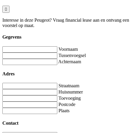
Interesse in deze Peugeot? Vraag financial lease aan en ontvang een
voorstel op maat.
Gegevens
Voornaam
Tussenvoegsel
Achternaam
Adres
Straatnaam
Huisnummer
Toevoeging
Postcode
Plaats
Contact