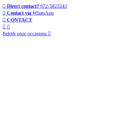
Direct contact?
072-5823243
Contact via
WhatsApp
CONTACT
Bekijk onze occasions