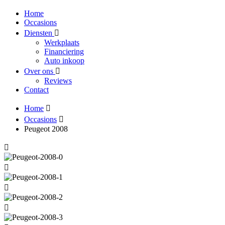
Home
Occasions
Diensten
Werkplaats
Financiering
Auto inkoop
Over ons
Reviews
Contact
Home
Occasions
Peugeot 2008