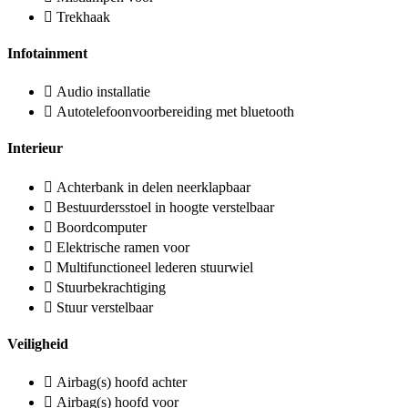
Trekhaak
Infotainment
Audio installatie
Autotelefoonvoorbereiding met bluetooth
Interieur
Achterbank in delen neerklapbaar
Bestuurdersstoel in hoogte verstelbaar
Boordcomputer
Elektrische ramen voor
Multifunctioneel lederen stuurwiel
Stuurbekrachtiging
Stuur verstelbaar
Veiligheid
Airbag(s) hoofd achter
Airbag(s) hoofd voor