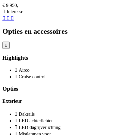
€ 9.950,-
Interesse
Opties en accessoires
Highlights
Airco
Cruise control
Opties
Exterieur
Dakrails
LED achterlichten
LED dagrijverlichting
Mistlampen voor