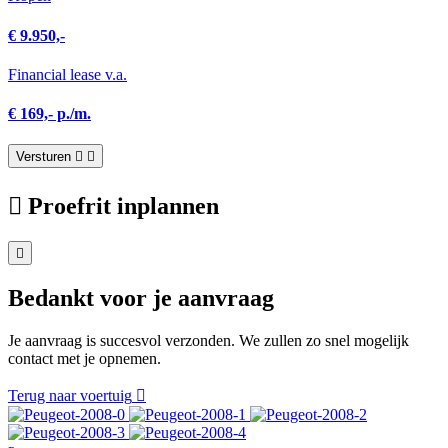
€ 9.950,-
Financial lease v.a.
€ 169,- p./m.
Versturen
Proefrit inplannen
Bedankt voor je aanvraag
Je aanvraag is succesvol verzonden. We zullen zo snel mogelijk
contact met je opnemen.
Terug naar voertuig