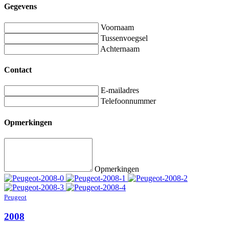
Gegevens
Voornaam
Tussenvoegsel
Achternaam
Contact
E-mailadres
Telefoonnummer
Opmerkingen
Opmerkingen
Peugeot
2008