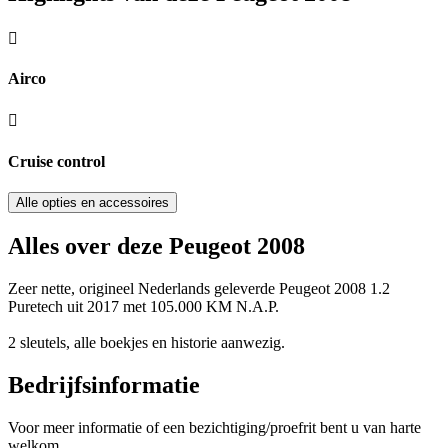
Airco
Cruise control
Alle opties en accessoires
Alles over deze Peugeot 2008
Zeer nette, origineel Nederlands geleverde Peugeot 2008 1.2
Puretech uit 2017 met 105.000 KM N.A.P.
2 sleutels, alle boekjes en historie aanwezig.
Bedrijfsinformatie
Voor meer informatie of een bezichtiging/proefrit bent u van harte
welkom.