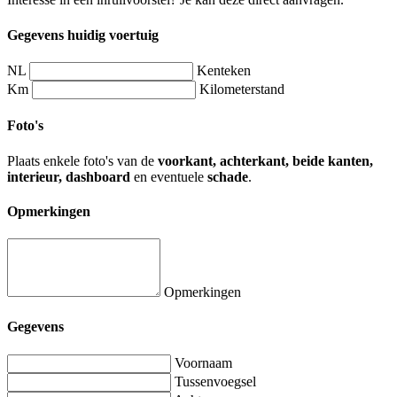
Gegevens huidig voertuig
NL
Kenteken
Km
Kilometerstand
Foto's
Plaats enkele foto's van de
voorkant, achterkant, beide kanten,
interieur, dashboard
en eventuele
schade
.
Opmerkingen
Opmerkingen
Gegevens
Voornaam
Tussenvoegsel