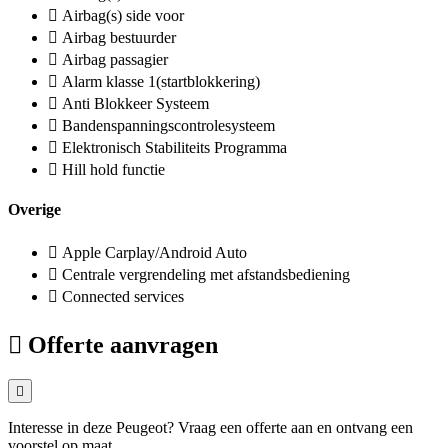
Airbag(s) side voor
Airbag bestuurder
Airbag passagier
Alarm klasse 1(startblokkering)
Anti Blokkeer Systeem
Bandenspanningscontrolesysteem
Elektronisch Stabiliteits Programma
Hill hold functie
Overige
Apple Carplay/Android Auto
Centrale vergrendeling met afstandsbediening
Connected services
Offerte aanvragen
Interesse in deze Peugeot? Vraag een offerte aan en ontvang een
voorstel op maat.