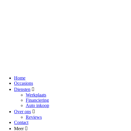
Home
Occasions
Diensten
Werkplaats
Financiering
Auto inkoop
Over ons
Reviews
Contact
Meer