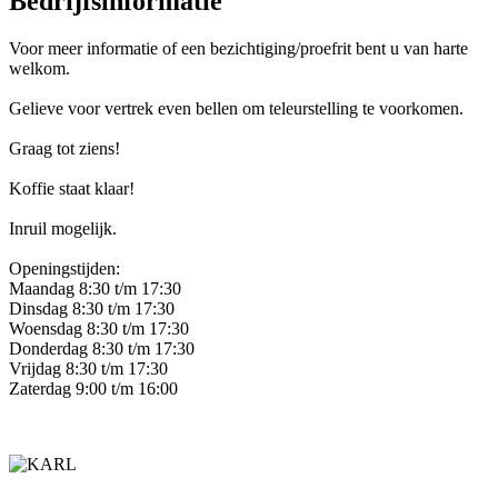
Bedrijfsinformatie
Voor meer informatie of een bezichtiging/proefrit bent u van harte
welkom.
Gelieve voor vertrek even bellen om teleurstelling te voorkomen.
Graag tot ziens!
Koffie staat klaar!
Inruil mogelijk.
Openingstijden:
Maandag 8:30 t/m 17:30
Dinsdag 8:30 t/m 17:30
Woensdag 8:30 t/m 17:30
Donderdag 8:30 t/m 17:30
Vrijdag 8:30 t/m 17:30
Zaterdag 9:00 t/m 16:00