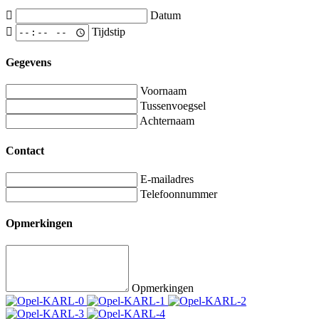
Datum
Tijdstip
Gegevens
Voornaam
Tussenvoegsel
Achternaam
Contact
E-mailadres
Telefoonnummer
Opmerkingen
Opmerkingen