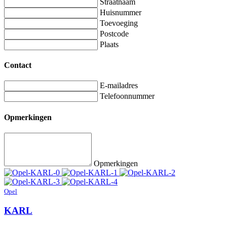
Straatnaam
Huisnummer
Toevoeging
Postcode
Plaats
Contact
E-mailadres
Telefoonnummer
Opmerkingen
Opmerkingen
Opel
KARL