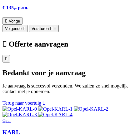
€ 135,- p./m.
Vorige
Volgende
Versturen
Offerte aanvragen
Bedankt voor je aanvraag
Je aanvraag is succesvol verzonden. We zullen zo snel mogelijk
contact met je opnemen.
Terug naar voertuig
Opel
KARL