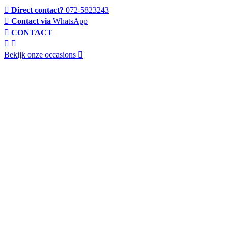
Direct contact?
072-5823243
Contact via
WhatsApp
CONTACT
Bekijk onze occasions