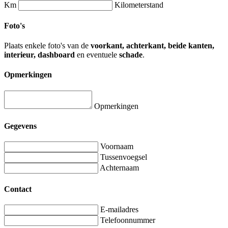
Km
Kilometerstand
Foto's
Plaats enkele foto's van de
voorkant, achterkant, beide kanten,
interieur, dashboard
en eventuele
schade
.
Opmerkingen
Opmerkingen
Gegevens
Voornaam
Tussenvoegsel
Achternaam
Contact
E-mailadres
Telefoonnummer