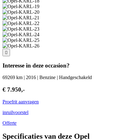
Interesse in deze occasion?
69269 km | 2016 | Benzine | Handgeschakeld
€ 7.950,-
Proefrit aanvragen
inruilvoorstel
Offerte
Specificaties van deze Opel