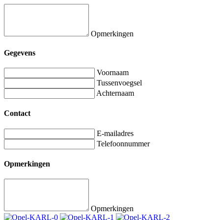
Opmerkingen
Gegevens
Voornaam
Tussenvoegsel
Achternaam
Contact
E-mailadres
Telefoonnummer
Opmerkingen
Opmerkingen