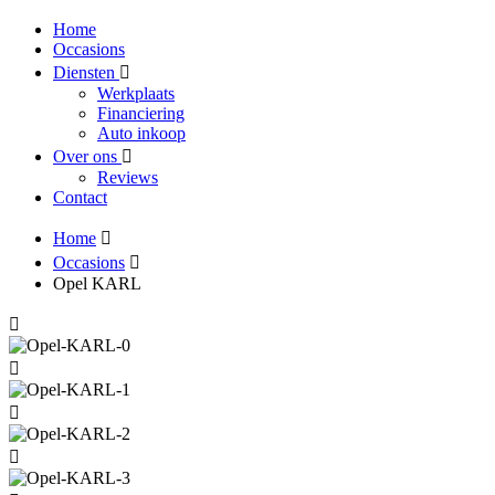
Home
Occasions
Diensten
Werkplaats
Financiering
Auto inkoop
Over ons
Reviews
Contact
Home
Occasions
Opel KARL