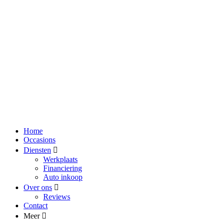
Home
Occasions
Diensten
Werkplaats
Financiering
Auto inkoop
Over ons
Reviews
Contact
Meer