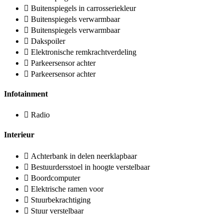
Buitenspiegels in carrosseriekleur
Buitenspiegels verwarmbaar
Buitenspiegels verwarmbaar
Dakspoiler
Elektronische remkrachtverdeling
Parkeersensor achter
Parkeersensor achter
Infotainment
Radio
Interieur
Achterbank in delen neerklapbaar
Bestuurdersstoel in hoogte verstelbaar
Boordcomputer
Elektrische ramen voor
Stuurbekrachtiging
Stuur verstelbaar