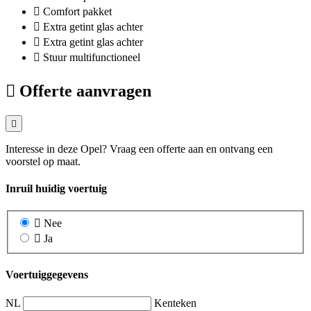
Comfort pakket
Extra getint glas achter
Extra getint glas achter
Stuur multifunctioneel
Offerte aanvragen
Interesse in deze Opel? Vraag een offerte aan en ontvang een
voorstel op maat.
Inruil huidig voertuig
Nee
Ja
Voertuiggegevens
NL
Kenteken