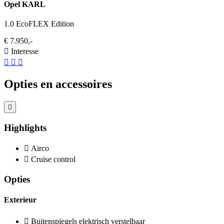
Opel KARL
1.0 EcoFLEX Edition
€ 7.950,-
Interesse
Opties en accessoires
Highlights
Airco
Cruise control
Opties
Exterieur
Buitenspiegels elektrisch verstelbaar