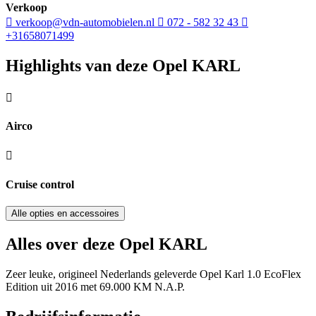
Verkoop
verkoop@vdn-automobielen.nl
072 - 582 32 43
+31658071499
Highlights van deze Opel KARL
Airco
Cruise control
Alle opties en accessoires
Alles over deze Opel KARL
Zeer leuke, origineel Nederlands geleverde Opel Karl 1.0 EcoFlex
Edition uit 2016 met 69.000 KM N.A.P.