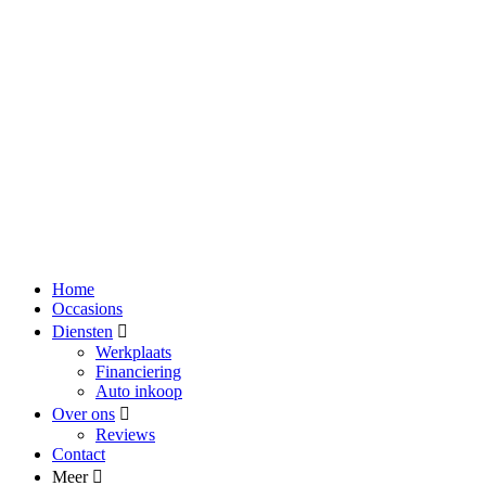
Home
Occasions
Diensten
Werkplaats
Financiering
Auto inkoop
Over ons
Reviews
Contact
Meer