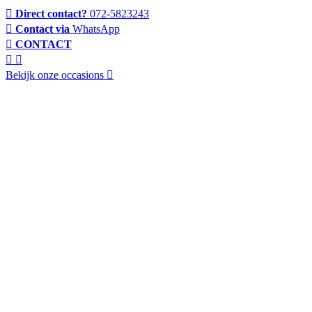
Direct contact?
072-5823243
Contact via
WhatsApp
CONTACT
Bekijk onze occasions