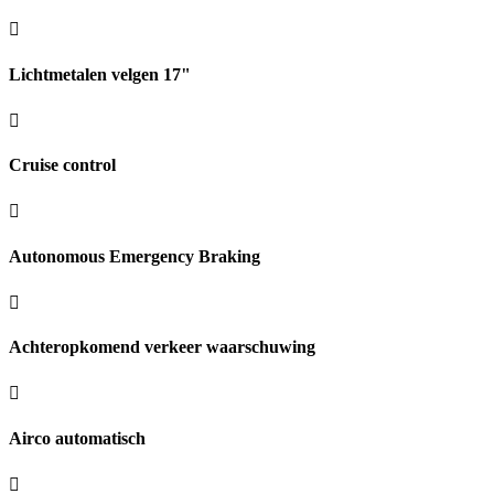
Lichtmetalen velgen 17"
Cruise control
Autonomous Emergency Braking
Achteropkomend verkeer waarschuwing
Airco automatisch