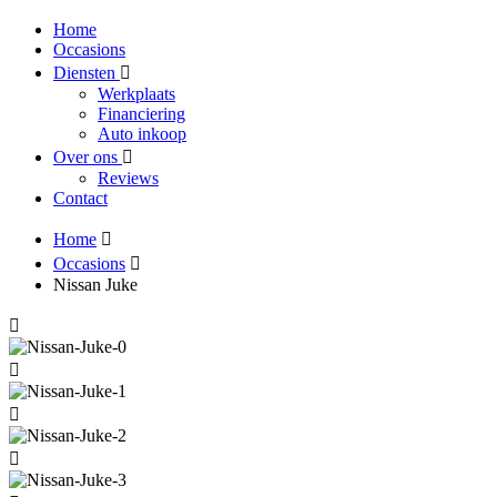
Home
Occasions
Diensten
Werkplaats
Financiering
Auto inkoop
Over ons
Reviews
Contact
Home
Occasions
Nissan Juke