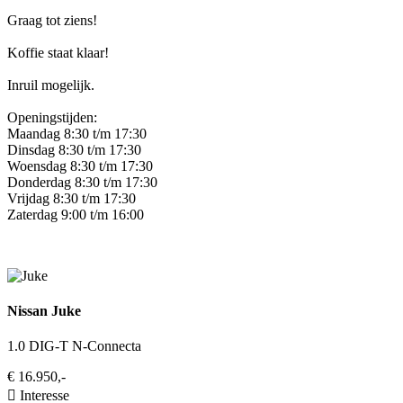
Graag tot ziens!
Koffie staat klaar!
Inruil mogelijk.
Openingstijden:
Maandag 8:30 t/m 17:30
Dinsdag 8:30 t/m 17:30
Woensdag 8:30 t/m 17:30
Donderdag 8:30 t/m 17:30
Vrijdag 8:30 t/m 17:30
Zaterdag 9:00 t/m 16:00
Nissan Juke
1.0 DIG-T N-Connecta
€ 16.950,-
Interesse