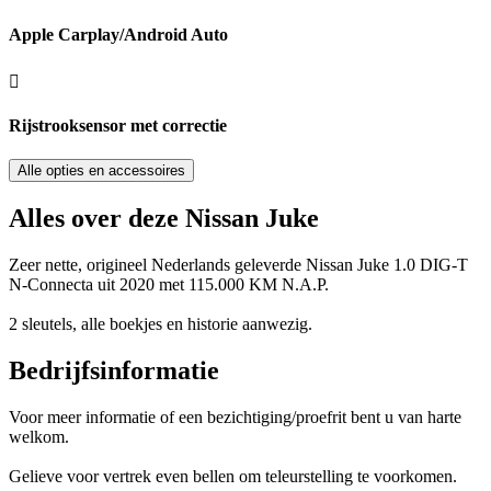
Apple Carplay/Android Auto
Rijstrooksensor met correctie
Alle opties en accessoires
Alles over deze Nissan Juke
Zeer nette, origineel Nederlands geleverde Nissan Juke 1.0 DIG-T
N-Connecta uit 2020 met 115.000 KM N.A.P.
2 sleutels, alle boekjes en historie aanwezig.
Bedrijfsinformatie
Voor meer informatie of een bezichtiging/proefrit bent u van harte
welkom.
Gelieve voor vertrek even bellen om teleurstelling te voorkomen.