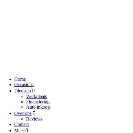
Home
Occasions
Diensten
Werkplaats
Financiering
Auto inkoop
Over ons
Reviews
Contact
Meer