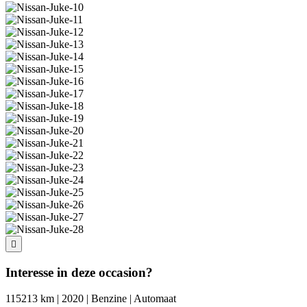
Interesse in deze occasion?
115213 km | 2020 | Benzine | Automaat