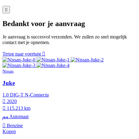
Bedankt voor je aanvraag
Je aanvraag is succesvol verzonden. We zullen zo snel mogelijk
contact met je opnemen.
Terug naar voertuig
Nissan
Juke
1.0 DIG-T N-Connecta
2020
115.213 km
Automaat
Benzine
Kopen