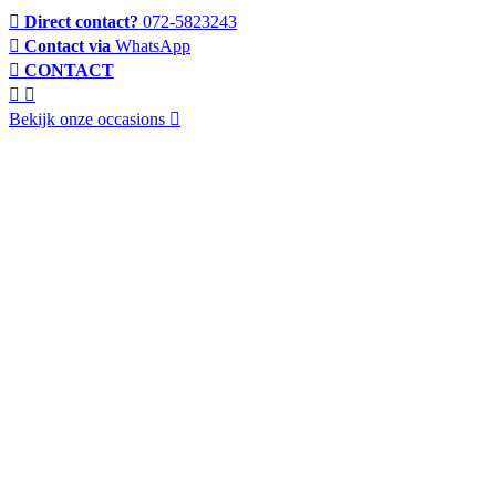
Direct contact?
072-5823243
Contact via
WhatsApp
CONTACT
Bekijk onze occasions