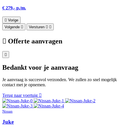
€ 279,- p./m.
Vorige
Volgende
Versturen
Offerte aanvragen
Bedankt voor je aanvraag
Je aanvraag is succesvol verzonden. We zullen zo snel mogelijk
contact met je opnemen.
Terug naar voertuig
Nissan
Juke