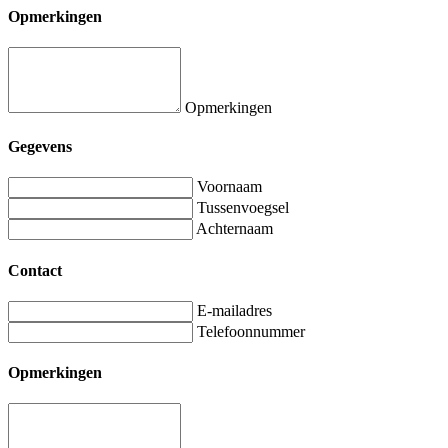
Opmerkingen
Opmerkingen
Gegevens
Voornaam
Tussenvoegsel
Achternaam
Contact
E-mailadres
Telefoonnummer
Opmerkingen