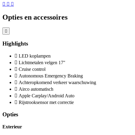
Opties en accessoires
Highlights
LED koplampen
Lichtmetalen velgen 17"
Cruise control
Autonomous Emergency Braking
Achteropkomend verkeer waarschuwing
Airco automatisch
Apple Carplay/Android Auto
Rijstrooksensor met correctie
Opties
Exterieur