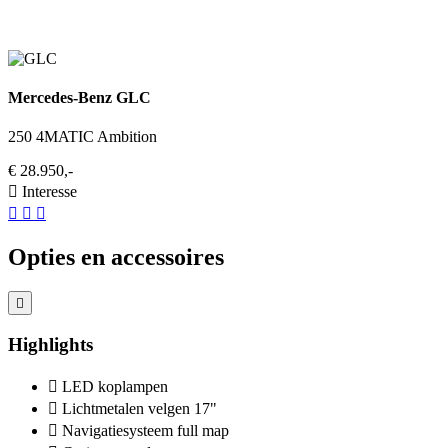
Mercedes-Benz GLC
250 4MATIC Ambition
€ 28.950,-
Interesse
Opties en accessoires
Highlights
LED koplampen
Lichtmetalen velgen 17"
Navigatiesysteem full map