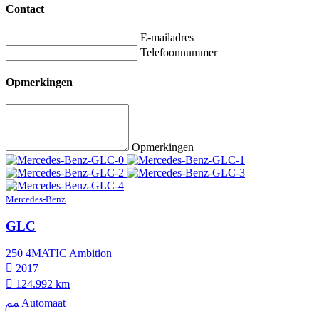
Contact
E-mailadres
Telefoonnummer
Opmerkingen
Opmerkingen
Mercedes-Benz
GLC
250 4MATIC Ambition
2017
124.992 km
Automaat