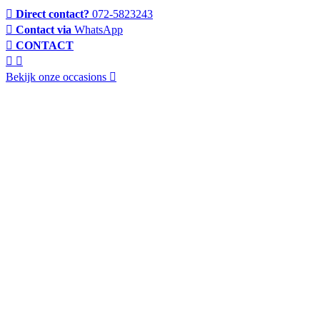
Direct contact?
072-5823243
Contact via
WhatsApp
CONTACT
Bekijk onze occasions