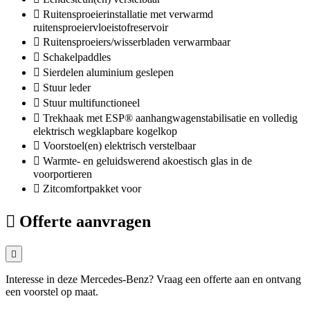
Ruitensproeierinstallatie met verwarmd
ruitensproeiervloeistofreservoir
Ruitensproeiers/wisserbladen verwarmbaar
Schakelpaddles
Sierdelen aluminium geslepen
Stuur leder
Stuur multifunctioneel
Trekhaak met ESP® aanhangwagenstabilisatie en volledig
elektrisch wegklapbare kogelkop
Voorstoel(en) elektrisch verstelbaar
Warmte- en geluidswerend akoestisch glas in de
voorportieren
Zitcomfortpakket voor
Offerte aanvragen
Interesse in deze Mercedes-Benz? Vraag een offerte aan en ontvang
een voorstel op maat.