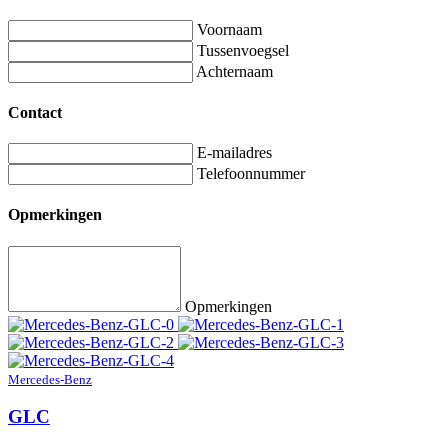
Voornaam
Tussenvoegsel
Achternaam
Contact
E-mailadres
Telefoonnummer
Opmerkingen
Opmerkingen
Mercedes-Benz
GLC