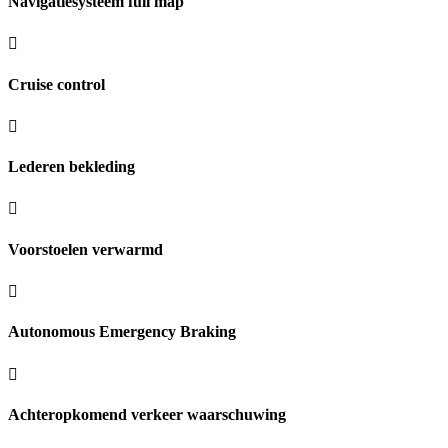
Navigatiesysteem full map
Cruise control
Lederen bekleding
Voorstoelen verwarmd
Autonomous Emergency Braking
Achteropkomend verkeer waarschuwing