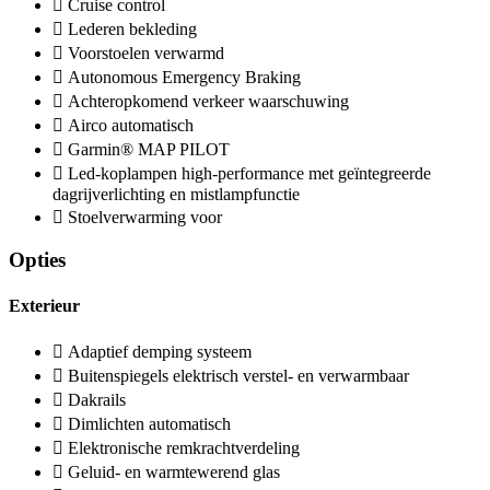
Cruise control
Lederen bekleding
Voorstoelen verwarmd
Autonomous Emergency Braking
Achteropkomend verkeer waarschuwing
Airco automatisch
Garmin® MAP PILOT
Led-koplampen high-performance met geïntegreerde
dagrijverlichting en mistlampfunctie
Stoelverwarming voor
Opties
Exterieur
Adaptief demping systeem
Buitenspiegels elektrisch verstel- en verwarmbaar
Dakrails
Dimlichten automatisch
Elektronische remkrachtverdeling
Geluid- en warmtewerend glas