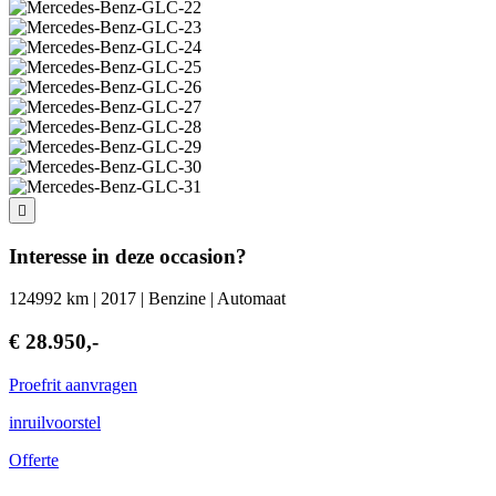
Interesse in deze occasion?
124992 km | 2017 | Benzine | Automaat
€ 28.950,-
Proefrit aanvragen
inruilvoorstel
Offerte