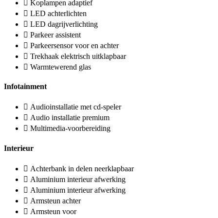
Koplampen adaptief
LED achterlichten
LED dagrijverlichting
Parkeer assistent
Parkeersensor voor en achter
Trekhaak elektrisch uitklapbaar
Warmtewerend glas
Infotainment
Audioinstallatie met cd-speler
Audio installatie premium
Multimedia-voorbereiding
Interieur
Achterbank in delen neerklapbaar
Aluminium interieur afwerking
Aluminium interieur afwerking
Armsteun achter
Armsteun voor