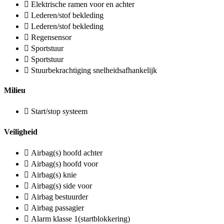
Elektrische ramen voor en achter
Lederen/stof bekleding
Lederen/stof bekleding
Regensensor
Sportstuur
Sportstuur
Stuurbekrachtiging snelheidsafhankelijk
Milieu
Start/stop systeem
Veiligheid
Airbag(s) hoofd achter
Airbag(s) hoofd voor
Airbag(s) knie
Airbag(s) side voor
Airbag bestuurder
Airbag passagier
Alarm klasse 1(startblokkering)