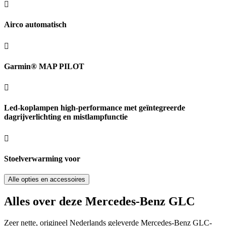
Airco automatisch
Garmin® MAP PILOT
Led-koplampen high-performance met geïntegreerde
dagrijverlichting en mistlampfunctie
Stoelverwarming voor
Alle opties en accessoires
Alles over deze Mercedes-Benz GLC
Zeer nette, origineel Nederlands geleverde Mercedes-Benz GLC-