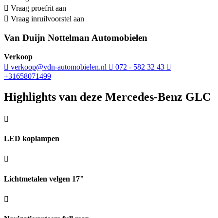
Vraag proefrit aan
Vraag inruilvoorstel aan
Van Duijn Nottelman Automobielen
Verkoop
verkoop@vdn-automobielen.nl
072 - 582 32 43
+31658071499
Highlights van deze Mercedes-Benz GLC
LED koplampen
Lichtmetalen velgen 17"