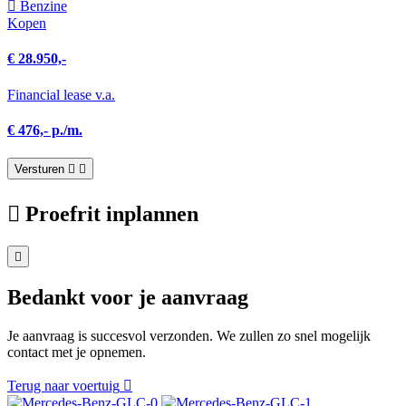
Benzine
Kopen
€ 28.950,-
Financial lease v.a.
€ 476,- p./m.
Versturen
Proefrit inplannen
Bedankt voor je aanvraag
Je aanvraag is succesvol verzonden. We zullen zo snel mogelijk
contact met je opnemen.
Terug naar voertuig