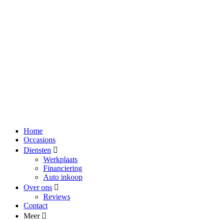
Home
Occasions
Diensten
Werkplaats
Financiering
Auto inkoop
Over ons
Reviews
Contact
Meer