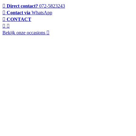
Direct contact?
072-5823243
Contact via
WhatsApp
CONTACT
Bekijk onze occasions