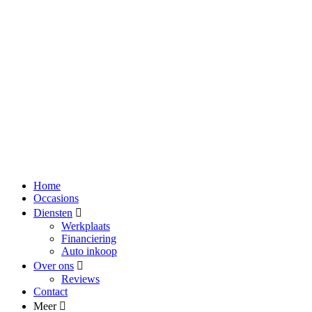
Home
Occasions
Diensten
Werkplaats
Financiering
Auto inkoop
Over ons
Reviews
Contact
Meer