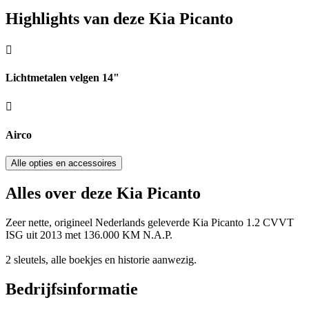
Highlights van deze Kia Picanto
Lichtmetalen velgen 14"
Airco
Alle opties en accessoires
Alles over deze Kia Picanto
Zeer nette, origineel Nederlands geleverde Kia Picanto 1.2 CVVT
ISG uit 2013 met 136.000 KM N.A.P.
2 sleutels, alle boekjes en historie aanwezig.
Bedrijfsinformatie