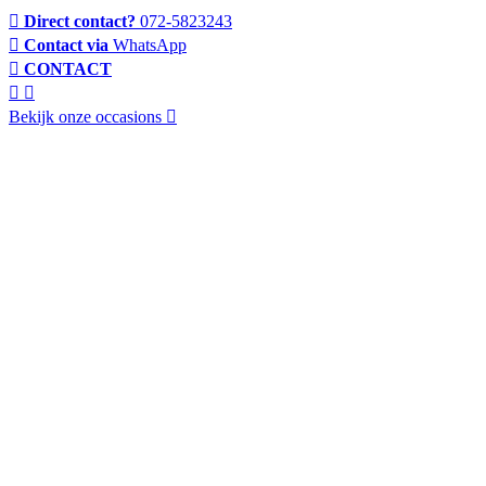
Direct contact?
072-5823243
Contact via
WhatsApp
CONTACT
Bekijk onze occasions