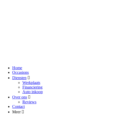
Home
Occasions
Diensten
Werkplaats
Financiering
Auto inkoop
Over ons
Reviews
Contact
Meer