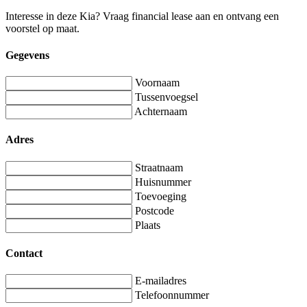
Interesse in deze Kia? Vraag financial lease aan en ontvang een
voorstel op maat.
Gegevens
Voornaam
Tussenvoegsel
Achternaam
Adres
Straatnaam
Huisnummer
Toevoeging
Postcode
Plaats
Contact
E-mailadres
Telefoonnummer