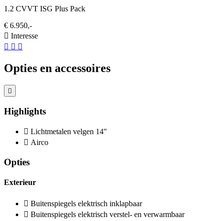
1.2 CVVT ISG Plus Pack
€ 6.950,-
Interesse
Opties en accessoires
Highlights
Lichtmetalen velgen 14"
Airco
Opties
Exterieur
Buitenspiegels elektrisch inklapbaar
Buitenspiegels elektrisch verstel- en verwarmbaar