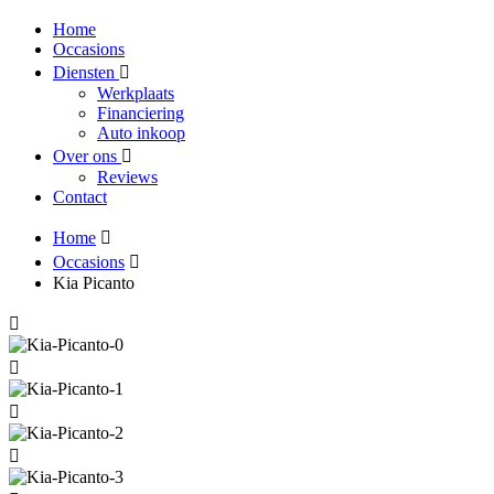
Home
Occasions
Diensten
Werkplaats
Financiering
Auto inkoop
Over ons
Reviews
Contact
Home
Occasions
Kia Picanto