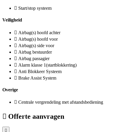
Start/stop systeem
Veiligheid
Airbag(s) hoofd achter
Airbag(s) hoofd voor
Airbag(s) side voor
Airbag bestuurder
Airbag passagier
Alarm klasse 1(startblokkering)
Anti Blokkeer Systeem
Brake Assist System
Overige
Centrale vergrendeling met afstandsbediening
Offerte aanvragen