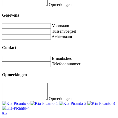
Opmerkingen
Gegevens
Voornaam
Tussenvoegsel
Achternaam
Contact
E-mailadres
Telefoonnummer
Opmerkingen
Opmerkingen
Kia