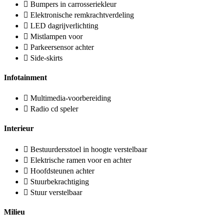
Bumpers in carrosseriekleur
Elektronische remkrachtverdeling
LED dagrijverlichting
Mistlampen voor
Parkeersensor achter
Side-skirts
Infotainment
Multimedia-voorbereiding
Radio cd speler
Interieur
Bestuurdersstoel in hoogte verstelbaar
Elektrische ramen voor en achter
Hoofdsteunen achter
Stuurbekrachtiging
Stuur verstelbaar
Milieu