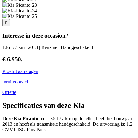
Interesse in deze occasion?
136177 km | 2013 | Benzine | Handgeschakeld
€ 6.950,-
Proefrit aanvragen
inruilvoorstel
Offerte
Specificaties van deze Kia
Deze
Kia Picanto
met 136.177 km op de teller, heeft het bouwjaar
2013 en heeft als transmissie handgeschakeld. De uitvoering is: 1.2
CVVT ISG Plus Pack