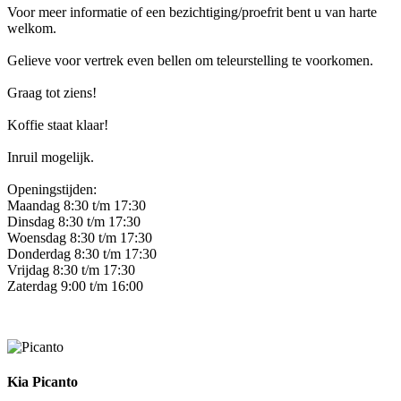
Voor meer informatie of een bezichtiging/proefrit bent u van harte
welkom.
Gelieve voor vertrek even bellen om teleurstelling te voorkomen.
Graag tot ziens!
Koffie staat klaar!
Inruil mogelijk.
Openingstijden:
Maandag 8:30 t/m 17:30
Dinsdag 8:30 t/m 17:30
Woensdag 8:30 t/m 17:30
Donderdag 8:30 t/m 17:30
Vrijdag 8:30 t/m 17:30
Zaterdag 9:00 t/m 16:00
Kia Picanto