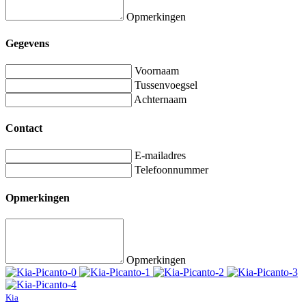
Opmerkingen
Gegevens
Voornaam
Tussenvoegsel
Achternaam
Contact
E-mailadres
Telefoonnummer
Opmerkingen
Opmerkingen
Kia