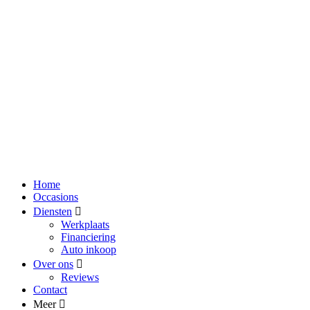
Home
Occasions
Diensten
Werkplaats
Financiering
Auto inkoop
Over ons
Reviews
Contact
Meer