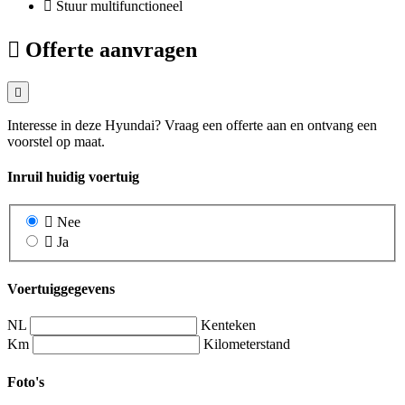
Stuur multifunctioneel
Offerte aanvragen
Interesse in deze Hyundai? Vraag een offerte aan en ontvang een
voorstel op maat.
Inruil huidig voertuig
Nee
Ja
Voertuiggegevens
NL
Kenteken
Km
Kilometerstand
Foto's