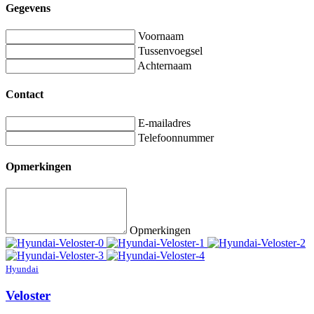
Gegevens
Voornaam
Tussenvoegsel
Achternaam
Contact
E-mailadres
Telefoonnummer
Opmerkingen
Opmerkingen
Hyundai
Veloster