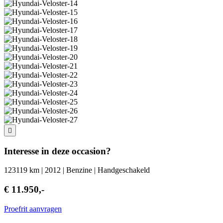
Interesse in deze occasion?
123119 km | 2012 | Benzine | Handgeschakeld
€ 11.950,-
Proefrit aanvragen