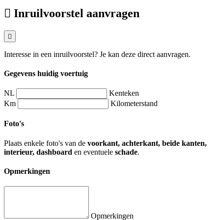
Inruilvoorstel aanvragen
Interesse in een inruilvoorstel? Je kan deze direct aanvragen.
Gegevens huidig voertuig
NL
Kenteken
Km
Kilometerstand
Foto's
Plaats enkele foto's van de
voorkant, achterkant, beide kanten,
interieur, dashboard
en eventuele
schade
.
Opmerkingen
Opmerkingen