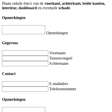
Plaats enkele foto's van de
voorkant, achterkant, beide kanten,
interieur, dashboard
en eventuele
schade
.
Opmerkingen
Opmerkingen
Gegevens
Voornaam
Tussenvoegsel
Achternaam
Contact
E-mailadres
Telefoonnummer
Opmerkingen