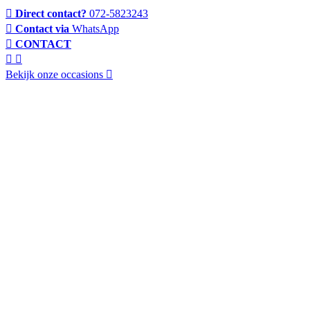
Direct contact?
072-5823243
Contact via
WhatsApp
CONTACT
Bekijk onze occasions