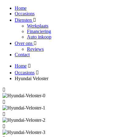
Home
Occasions
Diensten
Werkplaats
Financiering
Auto inkoop
Over ons
Reviews
Contact
Home
Occasions
Hyundai Veloster