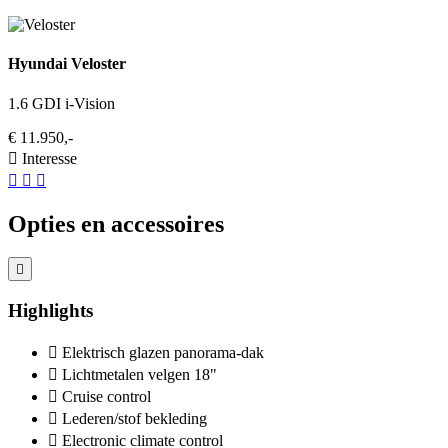
Hyundai Veloster
1.6 GDI i-Vision
€ 11.950,-
Interesse
Opties en accessoires
Highlights
Elektrisch glazen panorama-dak
Lichtmetalen velgen 18"
Cruise control
Lederen/stof bekleding
Electronic climate control