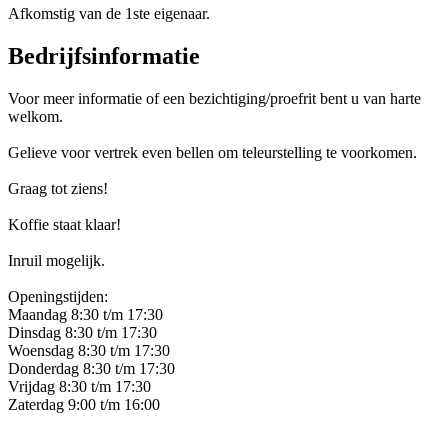
Afkomstig van de 1ste eigenaar.
Bedrijfsinformatie
Voor meer informatie of een bezichtiging/proefrit bent u van harte
welkom.
Gelieve voor vertrek even bellen om teleurstelling te voorkomen.
Graag tot ziens!
Koffie staat klaar!
Inruil mogelijk.
Openingstijden:
Maandag 8:30 t/m 17:30
Dinsdag 8:30 t/m 17:30
Woensdag 8:30 t/m 17:30
Donderdag 8:30 t/m 17:30
Vrijdag 8:30 t/m 17:30
Zaterdag 9:00 t/m 16:00