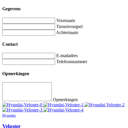
Gegevens
Voornaam
Tussenvoegsel
Achternaam
Contact
E-mailadres
Telefoonnummer
Opmerkingen
Opmerkingen
Hyundai
Veloster