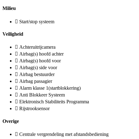
Milieu
Start/stop systeem
Veiligheid
Achteruitrijcamera
Airbag(s) hoofd achter
Airbag(s) hoofd voor
Airbag(s) side voor
Airbag bestuurder
Airbag passagier
Alarm klasse 1(startblokkering)
Anti Blokkeer Systeem
Elektronisch Stabiliteits Programma
Rijstrooksensor
Overige
Centrale vergrendeling met afstandsbediening