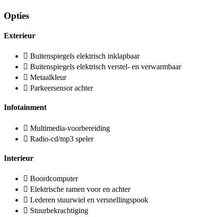
Opties
Exterieur
Buitenspiegels elektrisch inklapbaar
Buitenspiegels elektrisch verstel- en verwarmbaar
Metaalkleur
Parkeersensor achter
Infotainment
Multimedia-voorbereiding
Radio-cd/mp3 speler
Interieur
Boordcomputer
Elektrische ramen voor en achter
Lederen stuurwiel en versnellingspook
Stuurbekrachtiging