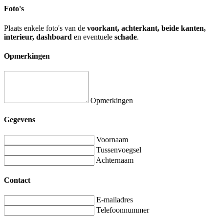
Foto's
Plaats enkele foto's van de
voorkant, achterkant, beide kanten,
interieur, dashboard
en eventuele
schade
.
Opmerkingen
Opmerkingen
Gegevens
Voornaam
Tussenvoegsel
Achternaam
Contact
E-mailadres
Telefoonnummer