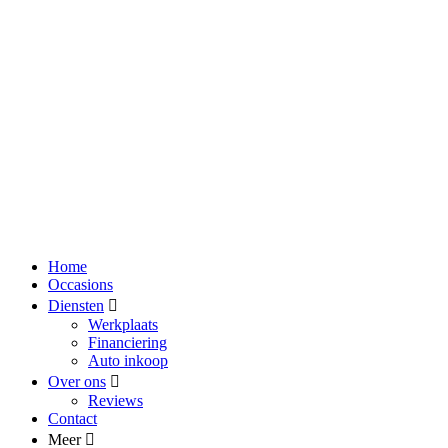
Home
Occasions
Diensten
Werkplaats
Financiering
Auto inkoop
Over ons
Reviews
Contact
Meer