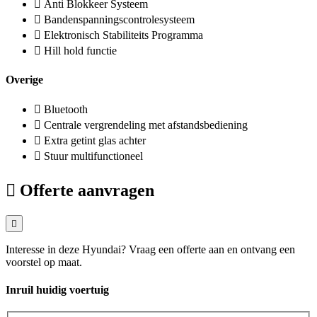
Anti Blokkeer Systeem
Bandenspanningscontrolesysteem
Elektronisch Stabiliteits Programma
Hill hold functie
Overige
Bluetooth
Centrale vergrendeling met afstandsbediening
Extra getint glas achter
Stuur multifunctioneel
Offerte aanvragen
Interesse in deze Hyundai? Vraag een offerte aan en ontvang een
voorstel op maat.
Inruil huidig voertuig