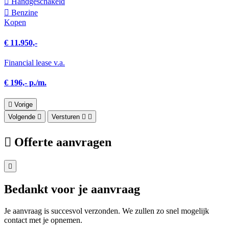
Hand­geschakeld
Benzine
Kopen
€ 11.950,-
Financial lease v.a.
€ 196,- p./m.
Vorige
Volgende
Versturen
Offerte aanvragen
Bedankt voor je aanvraag
Je aanvraag is succesvol verzonden. We zullen zo snel mogelijk
contact met je opnemen.