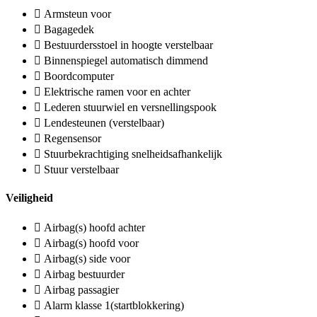
Armsteun voor
Bagagedek
Bestuurdersstoel in hoogte verstelbaar
Binnenspiegel automatisch dimmend
Boordcomputer
Elektrische ramen voor en achter
Lederen stuurwiel en versnellingspook
Lendesteunen (verstelbaar)
Regensensor
Stuurbekrachtiging snelheidsafhankelijk
Stuur verstelbaar
Veiligheid
Airbag(s) hoofd achter
Airbag(s) hoofd voor
Airbag(s) side voor
Airbag bestuurder
Airbag passagier
Alarm klasse 1(startblokkering)