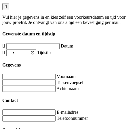
Vul hier je gegevens in en kies zelf een voorkeursdatum en tijd voor
jouw proefrit. Je ontvangt van ons altijd een bevestiging per mail.
Gewenste datum en tijdstip
Datum
Tijdstip
Gegevens
Voornaam
Tussenvoegsel
Achternaam
Contact
E-mailadres
Telefoonnummer