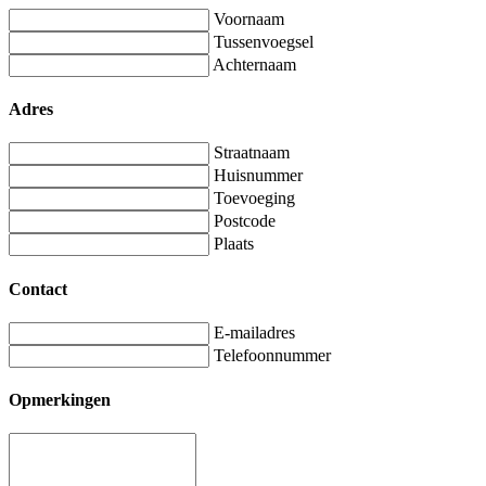
Voornaam
Tussenvoegsel
Achternaam
Adres
Straatnaam
Huisnummer
Toevoeging
Postcode
Plaats
Contact
E-mailadres
Telefoonnummer
Opmerkingen