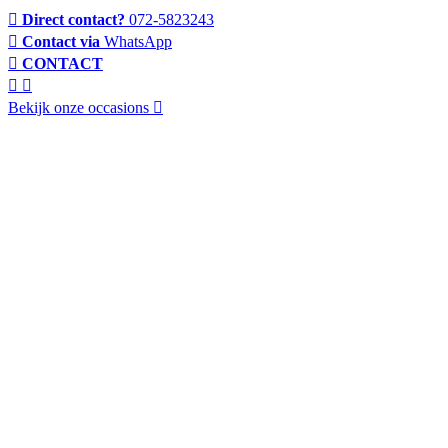
Direct contact?
072-5823243
Contact via
WhatsApp
CONTACT
Bekijk onze occasions