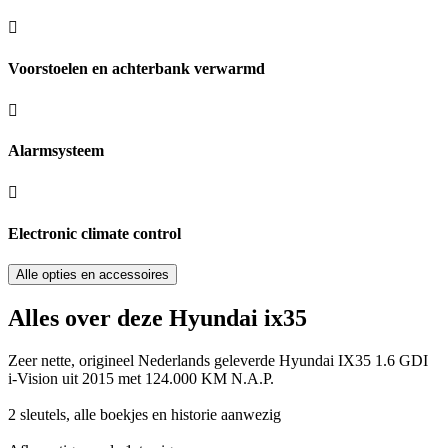
Voorstoelen en achterbank verwarmd
Alarmsysteem
Electronic climate control
Alle opties en accessoires
Alles over deze Hyundai ix35
Zeer nette, origineel Nederlands geleverde Hyundai IX35 1.6 GDI
i-Vision uit 2015 met 124.000 KM N.A.P.
2 sleutels, alle boekjes en historie aanwezig