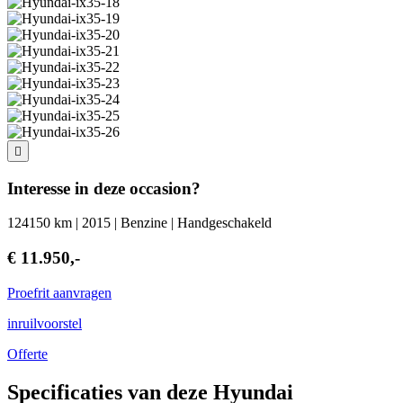
Interesse in deze occasion?
124150 km | 2015 | Benzine | Handgeschakeld
€ 11.950,-
Proefrit aanvragen
inruilvoorstel
Offerte
Specificaties van deze Hyundai