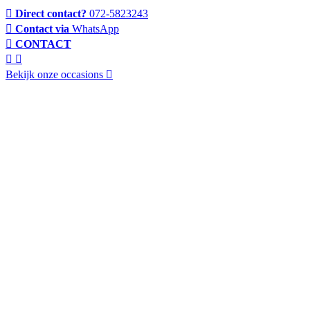
Direct contact?
072-5823243
Contact via
WhatsApp
CONTACT
Bekijk onze occasions