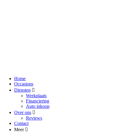
Home
Occasions
Diensten
Werkplaats
Financiering
Auto inkoop
Over ons
Reviews
Contact
Meer