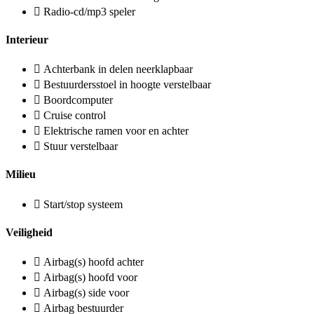
Radio-cd/mp3 speler
Interieur
Achterbank in delen neerklapbaar
Bestuurdersstoel in hoogte verstelbaar
Boordcomputer
Cruise control
Elektrische ramen voor en achter
Stuur verstelbaar
Milieu
Start/stop systeem
Veiligheid
Airbag(s) hoofd achter
Airbag(s) hoofd voor
Airbag(s) side voor
Airbag bestuurder