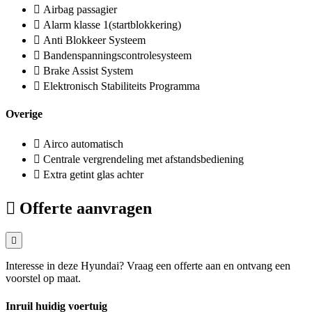
Airbag passagier
Alarm klasse 1(startblokkering)
Anti Blokkeer Systeem
Bandenspanningscontrolesysteem
Brake Assist System
Elektronisch Stabiliteits Programma
Overige
Airco automatisch
Centrale vergrendeling met afstandsbediening
Extra getint glas achter
Offerte aanvragen
Interesse in deze Hyundai? Vraag een offerte aan en ontvang een
voorstel op maat.
Inruil huidig voertuig