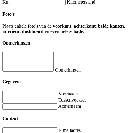
Km
Kilometerstand
Foto's
Plaats enkele foto's van de
voorkant, achterkant, beide kanten,
interieur, dashboard
en eventuele
schade
.
Opmerkingen
Opmerkingen
Gegevens
Voornaam
Tussenvoegsel
Achternaam
Contact
E-mailadres