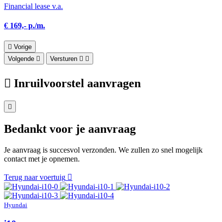
Financial lease v.a.
€ 169,- p./m.
Vorige
Volgende
Versturen
Inruilvoorstel aanvragen
Bedankt voor je aanvraag
Je aanvraag is succesvol verzonden. We zullen zo snel mogelijk
contact met je opnemen.
Terug naar voertuig
Hyundai