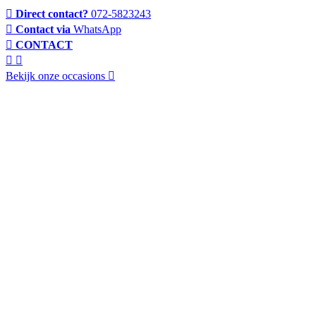
Direct contact?
072-5823243
Contact via
WhatsApp
CONTACT
Bekijk onze occasions