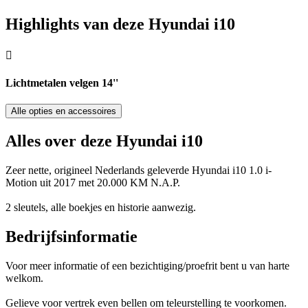
Highlights van deze Hyundai i10
Lichtmetalen velgen 14''
Alle opties en accessoires
Alles over deze Hyundai i10
Zeer nette, origineel Nederlands geleverde Hyundai i10 1.0 i-
Motion uit 2017 met 20.000 KM N.A.P.
2 sleutels, alle boekjes en historie aanwezig.
Bedrijfsinformatie
Voor meer informatie of een bezichtiging/proefrit bent u van harte
welkom.
Gelieve voor vertrek even bellen om teleurstelling te voorkomen.