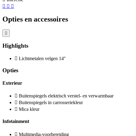
Opties en accessoires
Highlights
Lichtmetalen velgen 14''
Opties
Exterieur
Buitenspiegels elektrisch verstel- en verwarmbaar
Buitenspiegels in carrosseriekleur
Mica kleur
Infotainment
Multimedia-voorbereiding