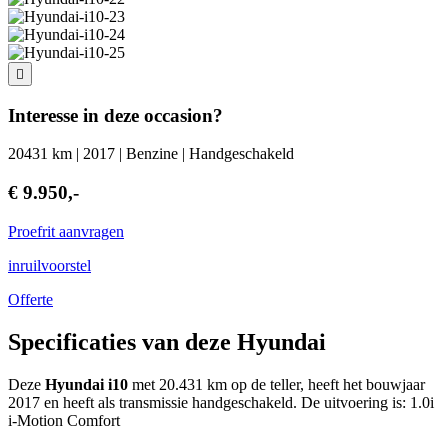
Interesse in deze occasion?
20431 km | 2017 | Benzine | Handgeschakeld
€ 9.950,-
Proefrit aanvragen
inruilvoorstel
Offerte
Specificaties van deze Hyundai
Deze
Hyundai i10
met 20.431 km op de teller, heeft het bouwjaar
2017 en heeft als transmissie handgeschakeld. De uitvoering is: 1.0i
i-Motion Comfort