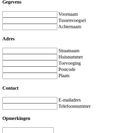
Gegevens
Voornaam
Tussenvoegsel
Achternaam
Adres
Straatnaam
Huisnummer
Toevoeging
Postcode
Plaats
Contact
E-mailadres
Telefoonnummer
Opmerkingen