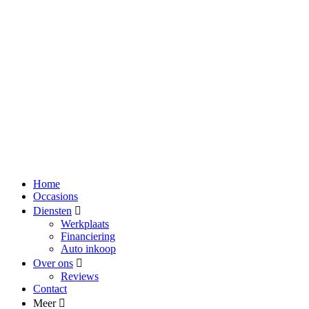
Home
Occasions
Diensten
Werkplaats
Financiering
Auto inkoop
Over ons
Reviews
Contact
Meer