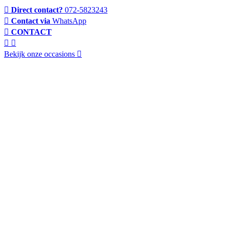
Direct contact?
072-5823243
Contact via
WhatsApp
CONTACT
Bekijk onze occasions