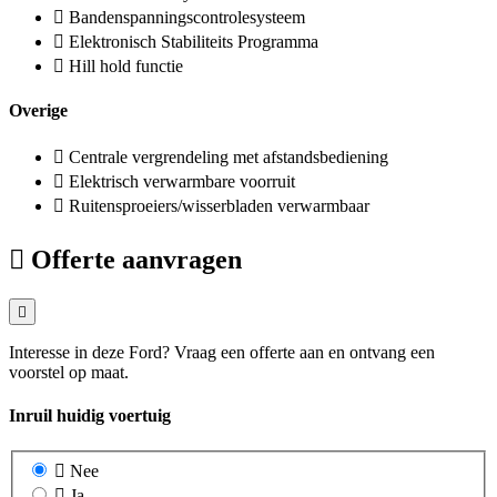
Bandenspanningscontrolesysteem
Elektronisch Stabiliteits Programma
Hill hold functie
Overige
Centrale vergrendeling met afstandsbediening
Elektrisch verwarmbare voorruit
Ruitensproeiers/wisserbladen verwarmbaar
Offerte aanvragen
Interesse in deze Ford? Vraag een offerte aan en ontvang een
voorstel op maat.
Inruil huidig voertuig
Nee
Ja