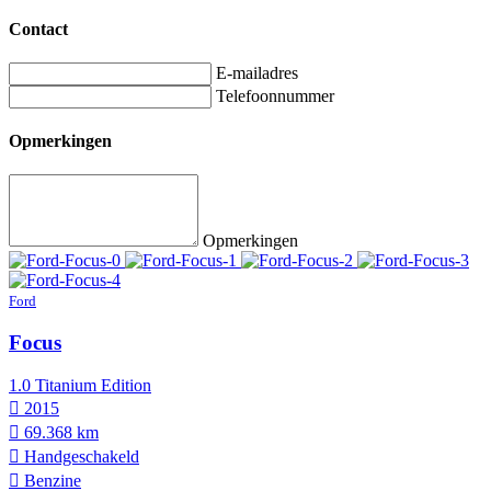
Contact
E-mailadres
Telefoonnummer
Opmerkingen
Opmerkingen
Ford
Focus
1.0 Titanium Edition
2015
69.368 km
Hand­geschakeld
Benzine