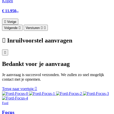
Kopen
€ 11.950,-
Vorige
Volgende
Versturen
Inruilvoorstel aanvragen
Bedankt voor je aanvraag
Je aanvraag is succesvol verzonden. We zullen zo snel mogelijk
contact met je opnemen.
Terug naar voertuig
Ford
Focus