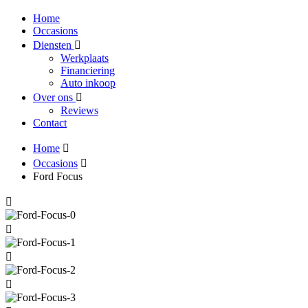
Home
Occasions
Diensten
Werkplaats
Financiering
Auto inkoop
Over ons
Reviews
Contact
Home
Occasions
Ford Focus