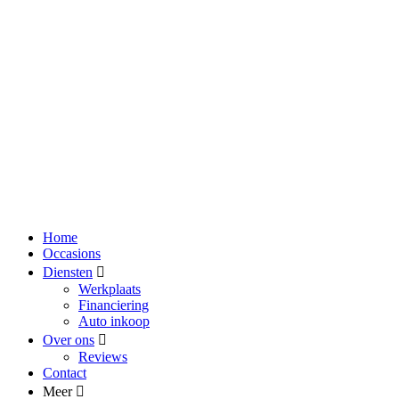
Home
Occasions
Diensten
Werkplaats
Financiering
Auto inkoop
Over ons
Reviews
Contact
Meer