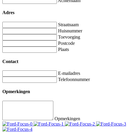
Achternaam
Adres
Straatnaam
Huisnummer
Toevoeging
Postcode
Plaats
Contact
E-mailadres
Telefoonnummer
Opmerkingen
Opmerkingen