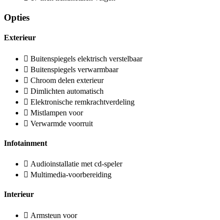
Opties
Exterieur
Buitenspiegels elektrisch verstelbaar
Buitenspiegels verwarmbaar
Chroom delen exterieur
Dimlichten automatisch
Elektronische remkrachtverdeling
Mistlampen voor
Verwarmde voorruit
Infotainment
Audioinstallatie met cd-speler
Multimedia-voorbereiding
Interieur
Armsteun voor