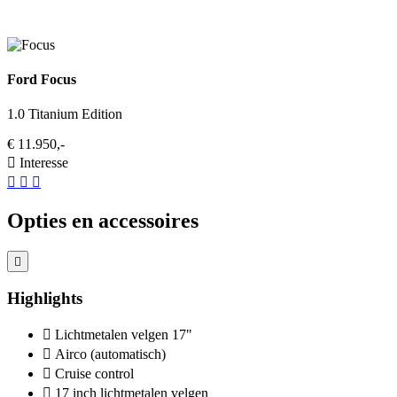
Ford Focus
1.0 Titanium Edition
€ 11.950,-
Interesse
Opties en accessoires
Highlights
Lichtmetalen velgen 17"
Airco (automatisch)
Cruise control
17 inch lichtmetalen velgen