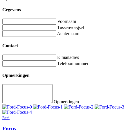
Gegevens
Voornaam
Tussenvoegsel
Achternaam
Contact
E-mailadres
Telefoonnummer
Opmerkingen
Opmerkingen
Ford
Focus