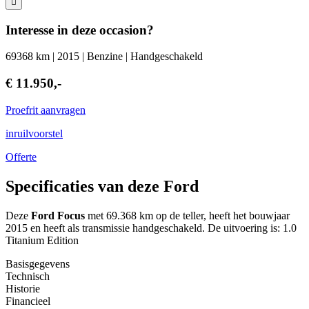
Interesse in deze occasion?
69368 km | 2015 | Benzine | Handgeschakeld
€ 11.950,-
Proefrit aanvragen
inruilvoorstel
Offerte
Specificaties van deze Ford
Deze
Ford Focus
met 69.368 km op de teller, heeft het bouwjaar
2015 en heeft als transmissie handgeschakeld. De uitvoering is: 1.0
Titanium Edition
Basisgegevens
Technisch
Historie
Financieel