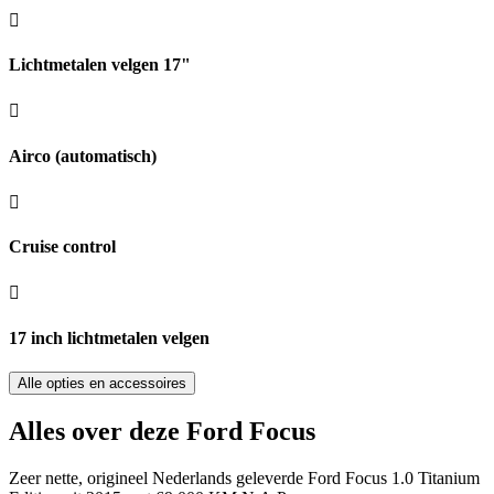
Lichtmetalen velgen 17"
Airco (automatisch)
Cruise control
17 inch lichtmetalen velgen
Alle opties en accessoires
Alles over deze Ford Focus
Zeer nette, origineel Nederlands geleverde Ford Focus 1.0 Titanium