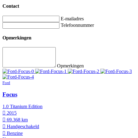
Contact
E-mailadres
Telefoonnummer
Opmerkingen
Opmerkingen
Ford
Focus
1.0 Titanium Edition
2015
69.368 km
Hand­geschakeld
Benzine