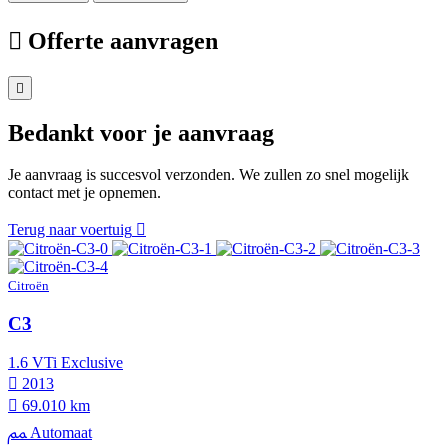
Offerte aanvragen
Bedankt voor je aanvraag
Je aanvraag is succesvol verzonden. We zullen zo snel mogelijk
contact met je opnemen.
Terug naar voertuig
Citroën
C3
1.6 VTi Exclusive
2013
69.010 km
Automaat