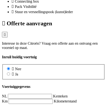
Connecting box
Pack Visibilité
Stuur en versnellingspook (kunst)leder
Offerte aanvragen
Interesse in deze Citroën? Vraag een offerte aan en ontvang een
voorstel op maat.
Inruil huidig voertuig
Nee
Ja
Voertuiggegevens
NL
Kenteken
Km
Kilometerstand