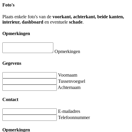
Foto's
Plaats enkele foto's van de
voorkant, achterkant, beide kanten,
interieur, dashboard
en eventuele
schade
.
Opmerkingen
Opmerkingen
Gegevens
Voornaam
Tussenvoegsel
Achternaam
Contact
E-mailadres
Telefoonnummer
Opmerkingen