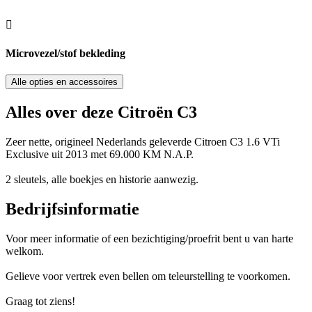
Microvezel/stof bekleding
Alle opties en accessoires
Alles over deze Citroën C3
Zeer nette, origineel Nederlands geleverde Citroen C3 1.6 VTi
Exclusive uit 2013 met 69.000 KM N.A.P.
2 sleutels, alle boekjes en historie aanwezig.
Bedrijfsinformatie
Voor meer informatie of een bezichtiging/proefrit bent u van harte
welkom.
Gelieve voor vertrek even bellen om teleurstelling te voorkomen.
Graag tot ziens!