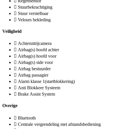
Regensensor
Stuurbekrachtiging
Stuur verstelbaar
Velours bekleding
Veiligheid
Achteruitrijcamera
Airbag(s) hoofd achter
Airbag(s) hoofd voor
Airbag(s) side voor
Airbag bestuurder
Airbag passagier
Alarm klasse 1(startblokkering)
Anti Blokkeer Systeem
Brake Assist System
Overige
Bluetooth
Centrale vergrendeling met afstandsbediening