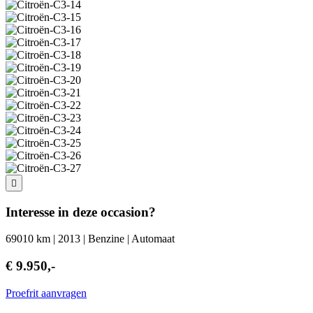
Interesse in deze occasion?
69010 km | 2013 | Benzine | Automaat
€ 9.950,-
Proefrit aanvragen