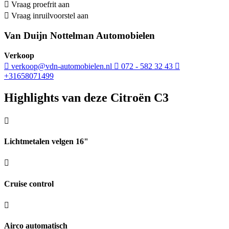
Vraag proefrit aan
Vraag inruilvoorstel aan
Van Duijn Nottelman Automobielen
Verkoop
verkoop@vdn-automobielen.nl
072 - 582 32 43
+31658071499
Highlights van deze Citroën C3
Lichtmetalen velgen 16"
Cruise control
Airco automatisch