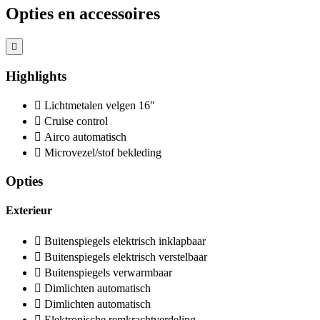
Opties en accessoires
Highlights
Lichtmetalen velgen 16"
Cruise control
Airco automatisch
Microvezel/stof bekleding
Opties
Exterieur
Buitenspiegels elektrisch inklapbaar
Buitenspiegels elektrisch verstelbaar
Buitenspiegels verwarmbaar
Dimlichten automatisch
Dimlichten automatisch
Elektronische remkrachtverdeling