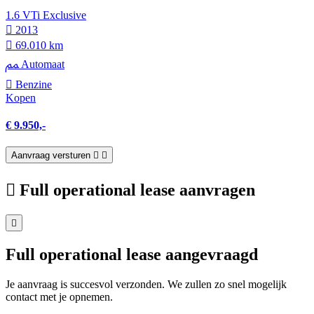
1.6 VTi Exclusive
2013
69.010 km
Automaat
Benzine
Kopen
€ 9.950,-
Aanvraag versturen
Full operational lease aanvragen
Full operational lease aangevraagd
Je aanvraag is succesvol verzonden. We zullen zo snel mogelijk
contact met je opnemen.