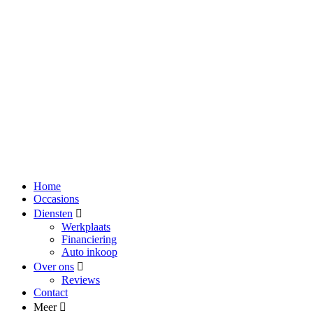
Home
Occasions
Diensten
Werkplaats
Financiering
Auto inkoop
Over ons
Reviews
Contact
Meer