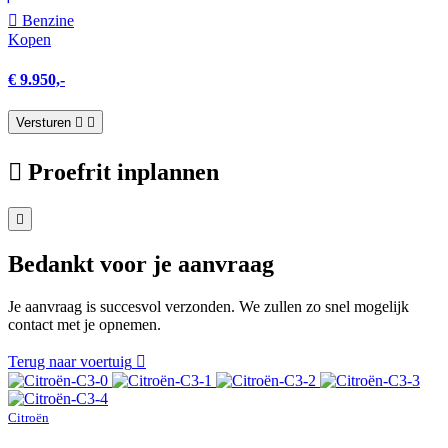
Benzine
Kopen
€ 9.950,-
Versturen
Proefrit inplannen
Bedankt voor je aanvraag
Je aanvraag is succesvol verzonden. We zullen zo snel mogelijk
contact met je opnemen.
Terug naar voertuig
Citroën