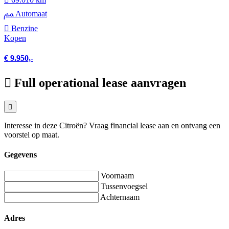
Automaat
Benzine
Kopen
€ 9.950,-
Full operational lease aanvragen
Interesse in deze Citroën? Vraag financial lease aan en ontvang een
voorstel op maat.
Gegevens
Voornaam
Tussenvoegsel
Achternaam
Adres