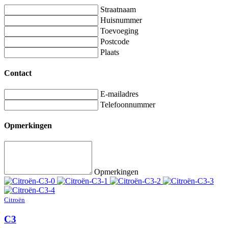
Straatnaam
Huisnummer
Toevoeging
Postcode
Plaats
Contact
E-mailadres
Telefoonnummer
Opmerkingen
Opmerkingen
Citroën
C3