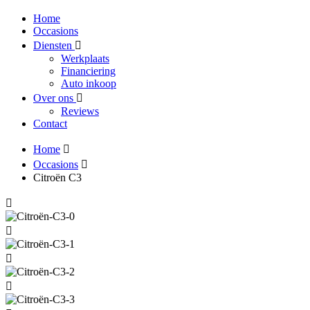
Home
Occasions
Diensten
Werkplaats
Financiering
Auto inkoop
Over ons
Reviews
Contact
Home
Occasions
Citroën C3