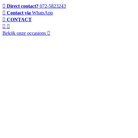
Direct contact?
072-5823243
Contact via
WhatsApp
CONTACT
Bekijk onze occasions