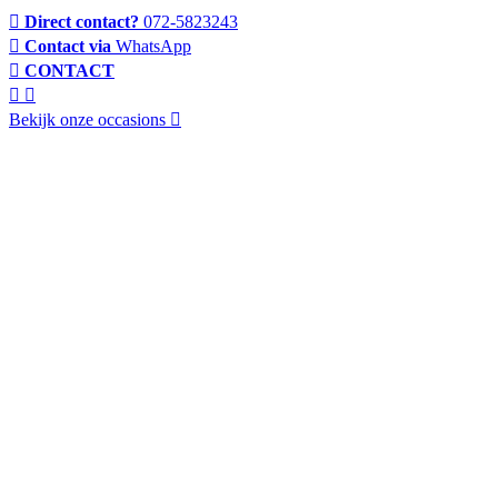
Direct contact?
072-5823243
Contact via
WhatsApp
CONTACT
Bekijk onze occasions