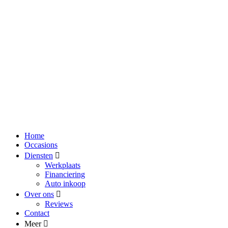
Home
Occasions
Diensten
Werkplaats
Financiering
Auto inkoop
Over ons
Reviews
Contact
Meer