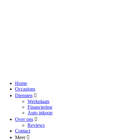
Home
Occasions
Diensten
Werkplaats
Financiering
Auto inkoop
Over ons
Reviews
Contact
Meer