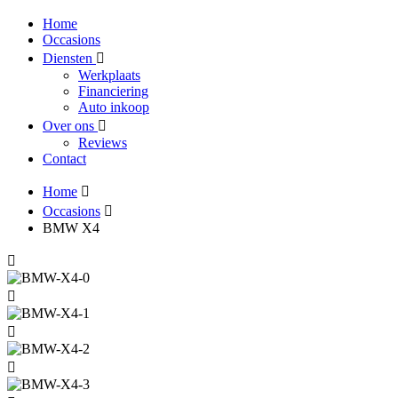
Home
Occasions
Diensten
Werkplaats
Financiering
Auto inkoop
Over ons
Reviews
Contact
Home
Occasions
BMW X4