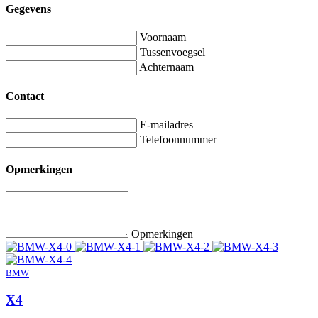
Gegevens
Voornaam
Tussenvoegsel
Achternaam
Contact
E-mailadres
Telefoonnummer
Opmerkingen
Opmerkingen
BMW
X4