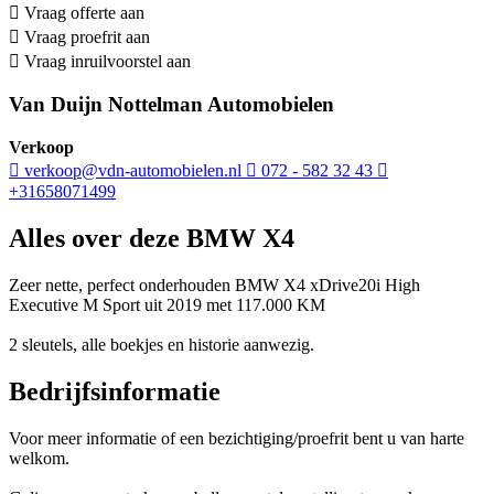
Vraag offerte aan
Vraag proefrit aan
Vraag inruilvoorstel aan
Van Duijn Nottelman Automobielen
Verkoop
verkoop@vdn-automobielen.nl
072 - 582 32 43
+31658071499
Alles over deze BMW X4
Zeer nette, perfect onderhouden BMW X4 xDrive20i High
Executive M Sport uit 2019 met 117.000 KM
2 sleutels, alle boekjes en historie aanwezig.
Bedrijfsinformatie
Voor meer informatie of een bezichtiging/proefrit bent u van harte
welkom.