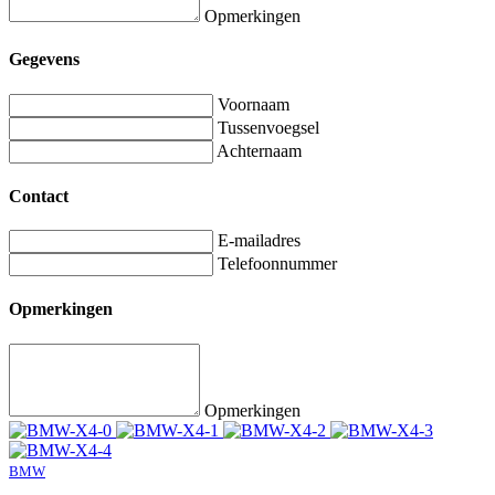
Opmerkingen
Gegevens
Voornaam
Tussenvoegsel
Achternaam
Contact
E-mailadres
Telefoonnummer
Opmerkingen
Opmerkingen
BMW