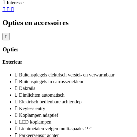
Interesse
Opties en accessoires
Opties
Exterieur
Buitenspiegels elektrisch verstel- en verwarmbaar
Buitenspiegels in carrosseriekleur
Dakrails
Dimlichten automatisch
Elektrisch bedienbare achterklep
Keyless entry
Koplampen adaptief
LED koplampen
Lichtmetalen velgen multi-spaaks 19"
Parkeersensor achter