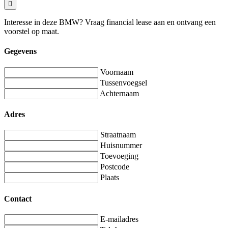
Interesse in deze BMW? Vraag financial lease aan en ontvang een
voorstel op maat.
Gegevens
Voornaam
Tussenvoegsel
Achternaam
Adres
Straatnaam
Huisnummer
Toevoeging
Postcode
Plaats
Contact
E-mailadres