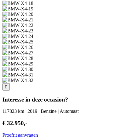
Interesse in deze occasion?
117823 km | 2019 | Benzine | Automaat
€ 32.950,-
Proefrit aanvragen