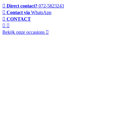
Direct contact?
072-5823243
Contact via
WhatsApp
CONTACT
Bekijk onze occasions