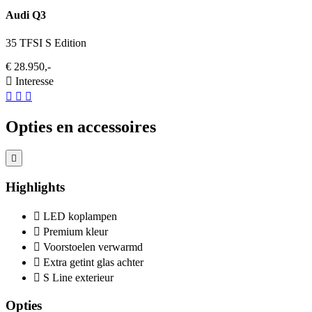
Audi Q3
35 TFSI S Edition
€ 28.950,-
Interesse
Opties en accessoires
Highlights
LED koplampen
Premium kleur
Voorstoelen verwarmd
Extra getint glas achter
S Line exterieur
Opties