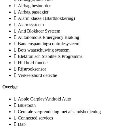
Airbag bestuurder
Airbag passagier
Alarm klasse 1(startblokkering)
Alarmsysteem
Anti Blokkeer Systeem
Autonomous Emergency Braking
Bandenspanningscontrolesysteem
Bots waarschuwing systeem
Elektronisch Stabiliteits Programma
Hill hold functie
Rijstrooksensor
Verkeersbord detectie
Overige
Apple Carplay/Android Auto
Bluetooth
Centrale vergrendeling met afstandsbediening
Connected services
Dab