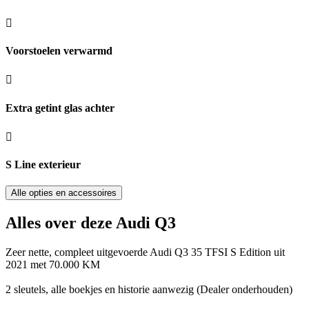
Voorstoelen verwarmd
Extra getint glas achter
S Line exterieur
Alle opties en accessoires
Alles over deze Audi Q3
Zeer nette, compleet uitgevoerde Audi Q3 35 TFSI S Edition uit
2021 met 70.000 KM
2 sleutels, alle boekjes en historie aanwezig (Dealer onderhouden)