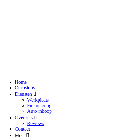
Home
Occasions
Diensten
Werkplaats
Financiering
Auto inkoop
Over ons
Reviews
Contact
Meer