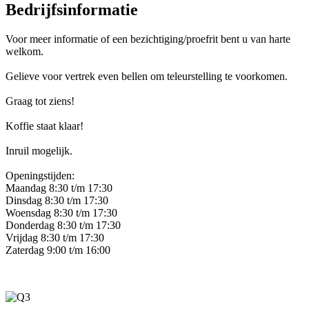
Bedrijfsinformatie
Voor meer informatie of een bezichtiging/proefrit bent u van harte
welkom.
Gelieve voor vertrek even bellen om teleurstelling te voorkomen.
Graag tot ziens!
Koffie staat klaar!
Inruil mogelijk.
Openingstijden:
Maandag 8:30 t/m 17:30
Dinsdag 8:30 t/m 17:30
Woensdag 8:30 t/m 17:30
Donderdag 8:30 t/m 17:30
Vrijdag 8:30 t/m 17:30
Zaterdag 9:00 t/m 16:00