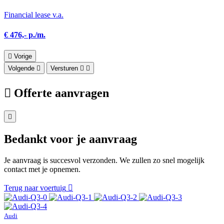
Financial lease v.a.
€ 476,- p./m.
Vorige
Volgende
Versturen
Offerte aanvragen
Bedankt voor je aanvraag
Je aanvraag is succesvol verzonden. We zullen zo snel mogelijk
contact met je opnemen.
Terug naar voertuig
Audi