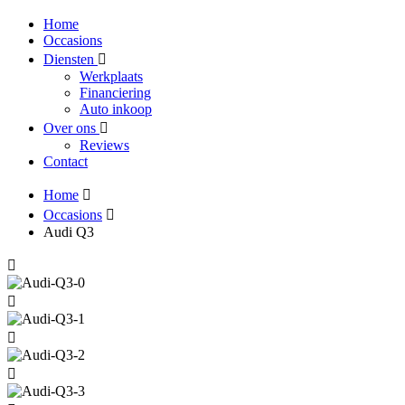
Home
Occasions
Diensten
Werkplaats
Financiering
Auto inkoop
Over ons
Reviews
Contact
Home
Occasions
Audi Q3