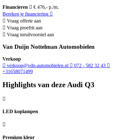
Financieren
€ 476,- p./m.
Bereken je financiering
Vraag offerte aan
Vraag proefrit aan
Vraag inruilvoorstel aan
Van Duijn Nottelman Automobielen
Verkoop
verkoop@vdn-automobielen.nl
072 - 582 32 43
+31658071499
Highlights van deze Audi Q3
LED koplampen
Premium kleur