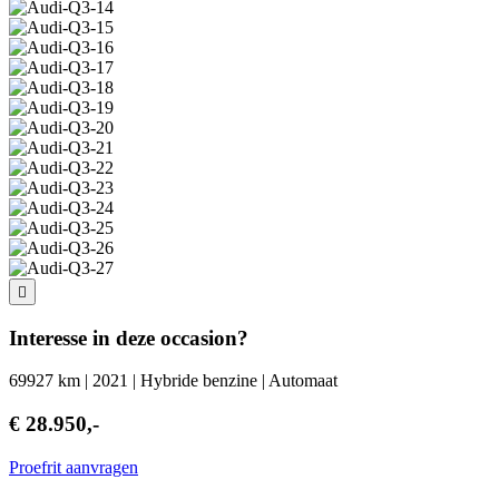
Interesse in deze occasion?
69927 km | 2021 | Hybride benzine | Automaat
€ 28.950,-
Proefrit aanvragen