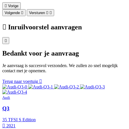
Vorige
Volgende
Versturen
Inruilvoorstel aanvragen
Bedankt voor je aanvraag
Je aanvraag is succesvol verzonden. We zullen zo snel mogelijk
contact met je opnemen.
Terug naar voertuig
Audi
Q3
35 TFSI S Edition
2021