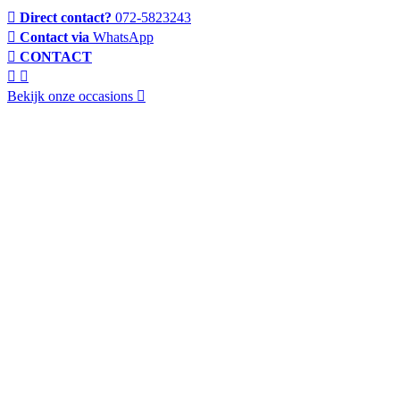
Direct contact?
072-5823243
Contact via
WhatsApp
CONTACT
Bekijk onze occasions