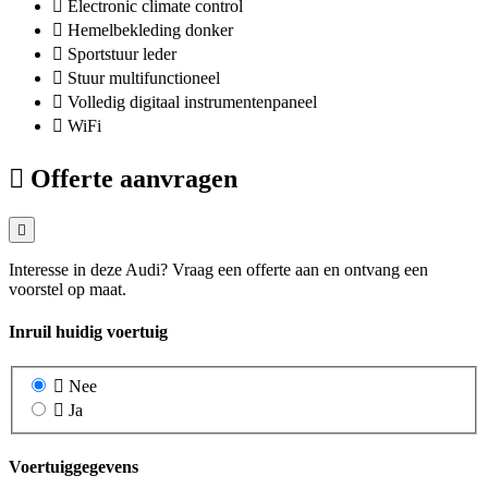
Electronic climate control
Hemelbekleding donker
Sportstuur leder
Stuur multifunctioneel
Volledig digitaal instrumentenpaneel
WiFi
Offerte aanvragen
Interesse in deze Audi? Vraag een offerte aan en ontvang een
voorstel op maat.
Inruil huidig voertuig
Nee
Ja
Voertuiggegevens