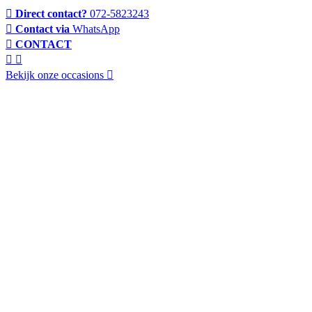
Direct contact?
072-5823243
Contact via
WhatsApp
CONTACT
Bekijk onze occasions