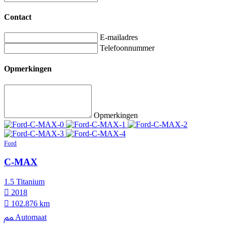
Contact
E-mailadres
Telefoonnummer
Opmerkingen
Opmerkingen
Ford
C-MAX
1.5 Titanium
2018
102.876 km
Automaat