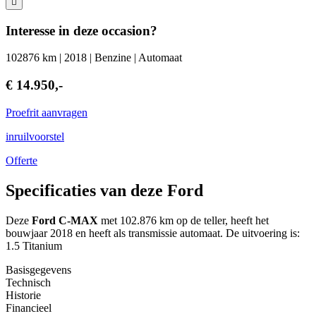
Interesse in deze occasion?
102876 km | 2018 | Benzine | Automaat
€ 14.950,-
Proefrit aanvragen
inruilvoorstel
Offerte
Specificaties van deze Ford
Deze
Ford C-MAX
met 102.876 km op de teller, heeft het
bouwjaar 2018 en heeft als transmissie automaat. De uitvoering is:
1.5 Titanium
Basisgegevens
Technisch
Historie
Financieel