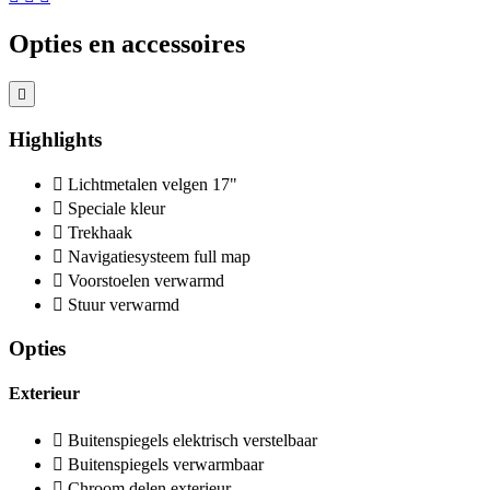
Opties en accessoires
Highlights
Lichtmetalen velgen 17"
Speciale kleur
Trekhaak
Navigatiesysteem full map
Voorstoelen verwarmd
Stuur verwarmd
Opties
Exterieur
Buitenspiegels elektrisch verstelbaar
Buitenspiegels verwarmbaar
Chroom delen exterieur