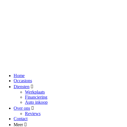
Home
Occasions
Diensten
Werkplaats
Financiering
Auto inkoop
Over ons
Reviews
Contact
Meer