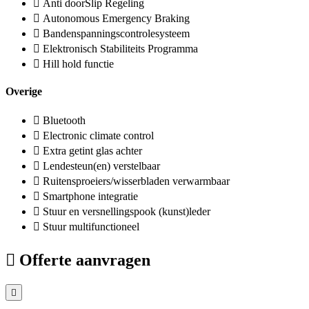
Anti doorSlip Regeling
Autonomous Emergency Braking
Bandenspanningscontrolesysteem
Elektronisch Stabiliteits Programma
Hill hold functie
Overige
Bluetooth
Electronic climate control
Extra getint glas achter
Lendesteun(en) verstelbaar
Ruitensproeiers/wisserbladen verwarmbaar
Smartphone integratie
Stuur en versnellingspook (kunst)leder
Stuur multifunctioneel
Offerte aanvragen