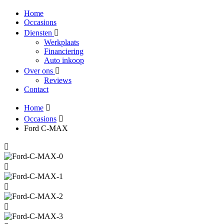
Home
Occasions
Diensten
Werkplaats
Financiering
Auto inkoop
Over ons
Reviews
Contact
Home
Occasions
Ford C-MAX