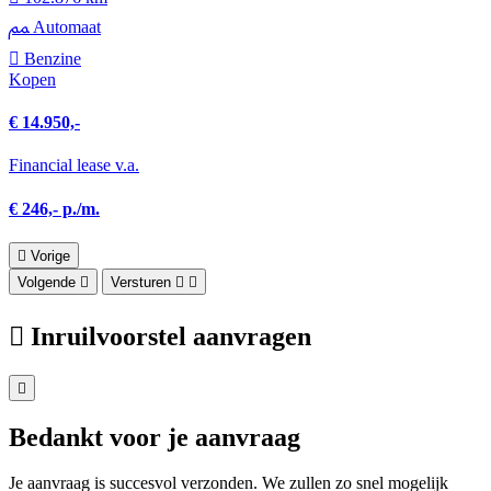
Automaat
Benzine
Kopen
€ 14.950,-
Financial lease v.a.
€ 246,- p./m.
Vorige
Volgende
Versturen
Inruilvoorstel aanvragen
Bedankt voor je aanvraag
Je aanvraag is succesvol verzonden. We zullen zo snel mogelijk