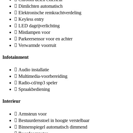
Dimlichten automatisch
Elektronische remkrachtverdeling
Keyless entry
LED dagrijverlichting
Mistlampen voor
Parkeersensor voor en achter
Verwarmde voorruit
Infotainment
Audio installatie
Multimedia-voorbereiding
Radio-cd/mp3 speler
Spraakbediening
Interieur
Armsteun voor
Bestuurdersstoel in hoogte verstelbaar
Binnenspiegel automatisch dimmend