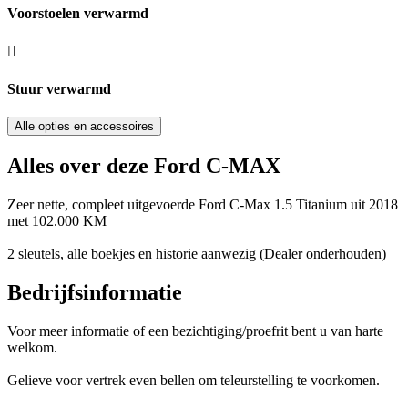
Voorstoelen verwarmd
Stuur verwarmd
Alle opties en accessoires
Alles over deze Ford C-MAX
Zeer nette, compleet uitgevoerde Ford C-Max 1.5 Titanium uit 2018
met 102.000 KM
2 sleutels, alle boekjes en historie aanwezig (Dealer onderhouden)
Bedrijfsinformatie
Voor meer informatie of een bezichtiging/proefrit bent u van harte
welkom.
Gelieve voor vertrek even bellen om teleurstelling te voorkomen.