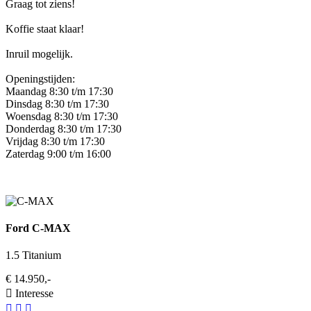
Graag tot ziens!
Koffie staat klaar!
Inruil mogelijk.
Openingstijden:
Maandag 8:30 t/m 17:30
Dinsdag 8:30 t/m 17:30
Woensdag 8:30 t/m 17:30
Donderdag 8:30 t/m 17:30
Vrijdag 8:30 t/m 17:30
Zaterdag 9:00 t/m 16:00
Ford C-MAX
1.5 Titanium
€ 14.950,-
Interesse