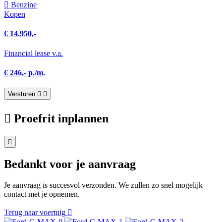
Benzine
Kopen
€ 14.950,-
Financial lease v.a.
€ 246,- p./m.
Versturen
Proefrit inplannen
Bedankt voor je aanvraag
Je aanvraag is succesvol verzonden. We zullen zo snel mogelijk
contact met je opnemen.
Terug naar voertuig