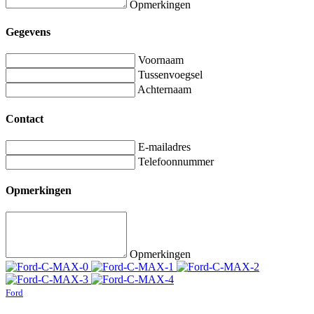
Opmerkingen
Gegevens
Voornaam
Tussenvoegsel
Achternaam
Contact
E-mailadres
Telefoonnummer
Opmerkingen
Opmerkingen
Ford