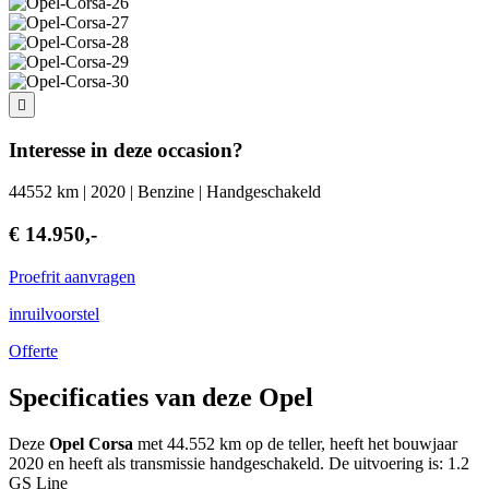
Interesse in deze occasion?
44552 km | 2020 | Benzine | Handgeschakeld
€ 14.950,-
Proefrit aanvragen
inruilvoorstel
Offerte
Specificaties van deze Opel
Deze
Opel Corsa
met 44.552 km op de teller, heeft het bouwjaar
2020 en heeft als transmissie handgeschakeld. De uitvoering is: 1.2
GS Line