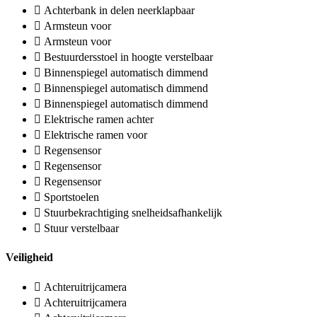
Achterbank in delen neerklapbaar
Armsteun voor
Armsteun voor
Bestuurdersstoel in hoogte verstelbaar
Binnenspiegel automatisch dimmend
Binnenspiegel automatisch dimmend
Binnenspiegel automatisch dimmend
Elektrische ramen achter
Elektrische ramen voor
Regensensor
Regensensor
Regensensor
Sportstoelen
Stuurbekrachtiging snelheidsafhankelijk
Stuur verstelbaar
Veiligheid
Achteruitrijcamera
Achteruitrijcamera