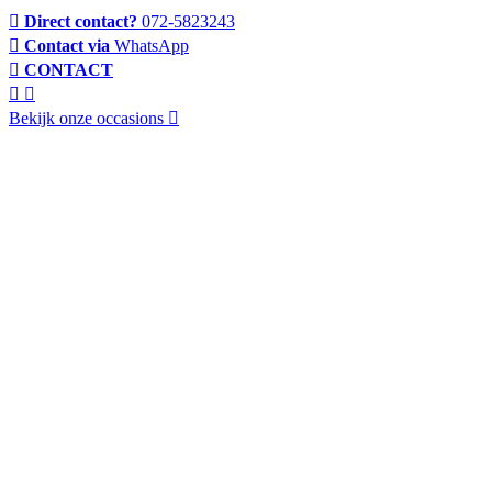
Direct contact?
072-5823243
Contact via
WhatsApp
CONTACT
Bekijk onze occasions