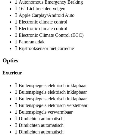
Autonomous Emergency Braking
16" Lichtmetalen velgen
Apple Carplay/Android Auto
Electronic climate control
Electronic climate control
Electronic Climate Control (ECC)
Panoramadak
Rijstrooksensor met correctie
Opties
Exterieur
Buitenspiegels elektrisch inklapbaar
Buitenspiegels elektrisch inklapbaar
Buitenspiegels elektrisch inklapbaar
Buitenspiegels elektrisch verstelbaar
Buitenspiegels verwarmbaar
Dimlichten automatisch
Dimlichten automatisch
Dimlichten automatisch