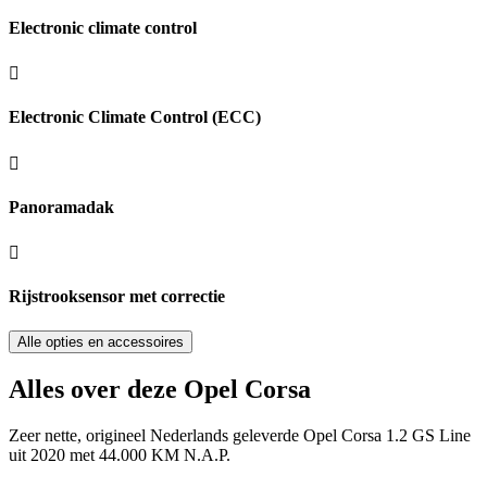
Electronic climate control
Electronic Climate Control (ECC)
Panoramadak
Rijstrooksensor met correctie
Alle opties en accessoires
Alles over deze Opel Corsa
Zeer nette, origineel Nederlands geleverde Opel Corsa 1.2 GS Line
uit 2020 met 44.000 KM N.A.P.