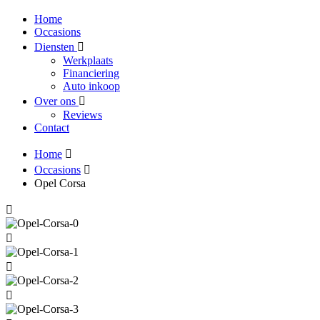
Home
Occasions
Diensten
Werkplaats
Financiering
Auto inkoop
Over ons
Reviews
Contact
Home
Occasions
Opel Corsa