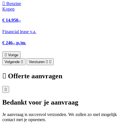
Benzine
Kopen
€ 14.950,-
Financial lease v.a.
€ 246,- p./m.
Vorige
Volgende
Versturen
Offerte aanvragen
Bedankt voor je aanvraag
Je aanvraag is succesvol verzonden. We zullen zo snel mogelijk
contact met je opnemen.