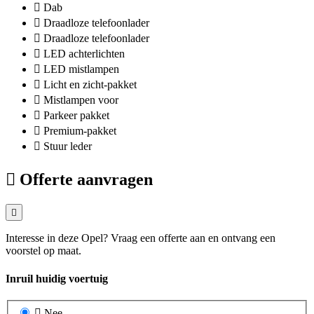
Dab
Draadloze telefoonlader
Draadloze telefoonlader
LED achterlichten
LED mistlampen
Licht en zicht-pakket
Mistlampen voor
Parkeer pakket
Premium-pakket
Stuur leder
Offerte aanvragen
Interesse in deze Opel? Vraag een offerte aan en ontvang een
voorstel op maat.
Inruil huidig voertuig
Nee