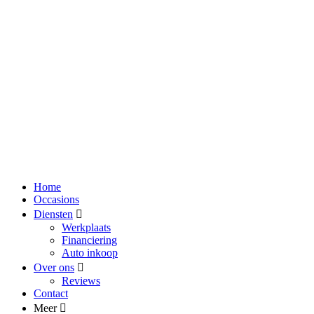
Home
Occasions
Diensten
Werkplaats
Financiering
Auto inkoop
Over ons
Reviews
Contact
Meer