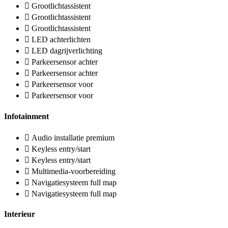
Grootlichtassistent
Grootlichtassistent
Grootlichtassistent
LED achterlichten
LED dagrijverlichting
Parkeersensor achter
Parkeersensor achter
Parkeersensor voor
Parkeersensor voor
Infotainment
Audio installatie premium
Keyless entry/start
Keyless entry/start
Multimedia-voorbereiding
Navigatiesysteem full map
Navigatiesysteem full map
Interieur