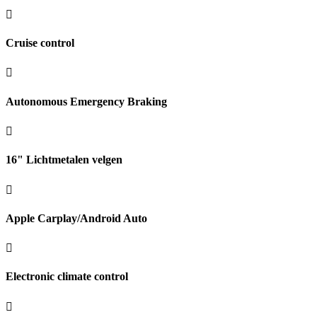
Cruise control
Autonomous Emergency Braking
16" Lichtmetalen velgen
Apple Carplay/Android Auto
Electronic climate control