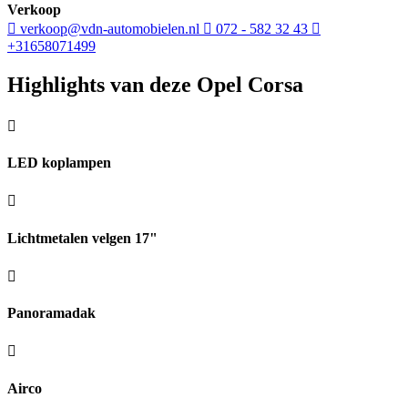
Verkoop
verkoop@vdn-automobielen.nl
072 - 582 32 43
+31658071499
Highlights van deze Opel Corsa
LED koplampen
Lichtmetalen velgen 17"
Panoramadak
Airco