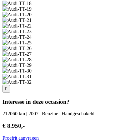
Interesse in deze occasion?
212060 km | 2007 | Benzine | Handgeschakeld
€ 8.950,-
Proefrit aanvragen