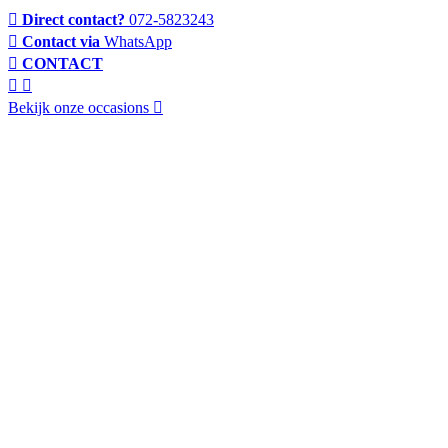
Direct contact?
072-5823243
Contact via
WhatsApp
CONTACT
Bekijk onze occasions