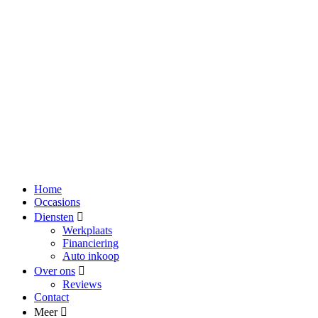
Home
Occasions
Diensten
Werkplaats
Financiering
Auto inkoop
Over ons
Reviews
Contact
Meer