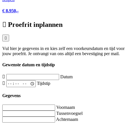
€ 8.950,-
Proefrit inplannen
Vul hier je gegevens in en kies zelf een voorkeursdatum en tijd voor
jouw proefrit. Je ontvangt van ons altijd een bevestiging per mail.
Gewenste datum en tijdstip
Datum
Tijdstip
Gegevens
Voornaam
Tussenvoegsel
Achternaam