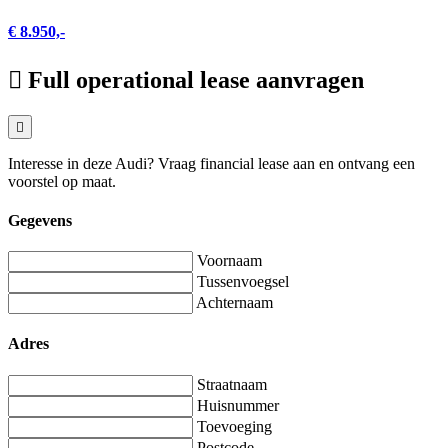
€ 8.950,-
Full operational lease aanvragen
Interesse in deze Audi? Vraag financial lease aan en ontvang een
voorstel op maat.
Gegevens
Voornaam
Tussenvoegsel
Achternaam
Adres
Straatnaam
Huisnummer
Toevoeging
Postcode