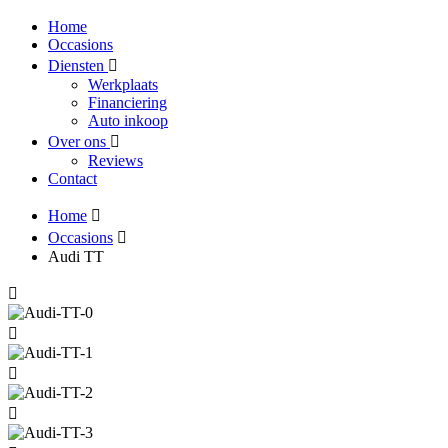
Home
Occasions
Diensten
Werkplaats
Financiering
Auto inkoop
Over ons
Reviews
Contact
Home
Occasions
Audi TT