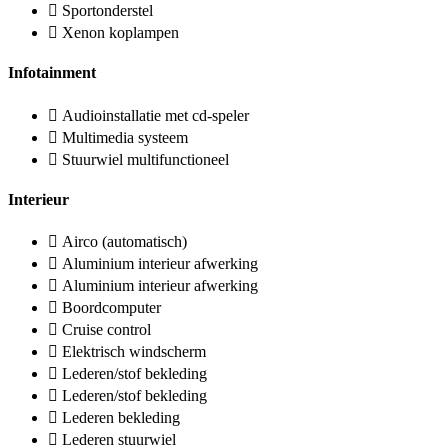
Sportonderstel
Xenon koplampen
Infotainment
Audioinstallatie met cd-speler
Multimedia systeem
Stuurwiel multifunctioneel
Interieur
Airco (automatisch)
Aluminium interieur afwerking
Aluminium interieur afwerking
Boordcomputer
Cruise control
Elektrisch windscherm
Lederen/stof bekleding
Lederen/stof bekleding
Lederen bekleding
Lederen stuurwiel