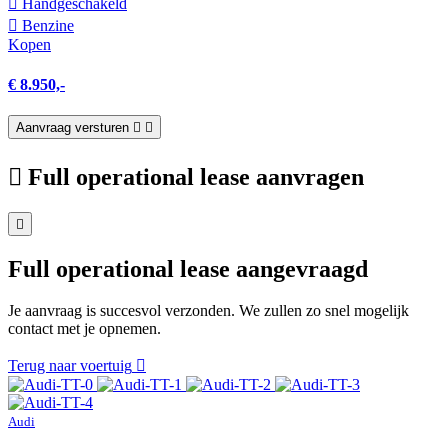
Hand­geschakeld
Benzine
Kopen
€ 8.950,-
Aanvraag versturen
Full operational lease aanvragen
Full operational lease aangevraagd
Je aanvraag is succesvol verzonden. We zullen zo snel mogelijk
contact met je opnemen.
Terug naar voertuig
Audi