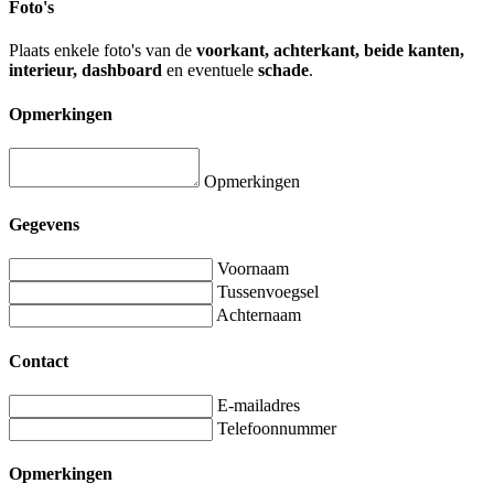
Foto's
Plaats enkele foto's van de
voorkant, achterkant, beide kanten,
interieur, dashboard
en eventuele
schade
.
Opmerkingen
Opmerkingen
Gegevens
Voornaam
Tussenvoegsel
Achternaam
Contact
E-mailadres
Telefoonnummer
Opmerkingen