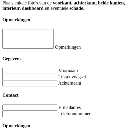
Plaats enkele foto's van de
voorkant, achterkant, beide kanten,
interieur, dashboard
en eventuele
schade
.
Opmerkingen
Opmerkingen
Gegevens
Voornaam
Tussenvoegsel
Achternaam
Contact
E-mailadres
Telefoonnummer
Opmerkingen