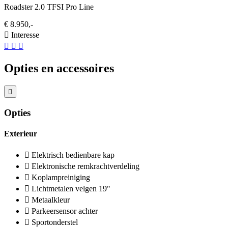
Roadster 2.0 TFSI Pro Line
€ 8.950,-
Interesse
Opties en accessoires
Opties
Exterieur
Elektrisch bedienbare kap
Elektronische remkrachtverdeling
Koplampreiniging
Lichtmetalen velgen 19"
Metaalkleur
Parkeersensor achter
Sportonderstel