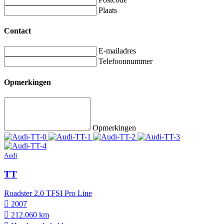
Plaats
Contact
E-mailadres
Telefoonnummer
Opmerkingen
Opmerkingen
Audi
TT
Roadster 2.0 TFSI Pro Line
2007
212.060 km